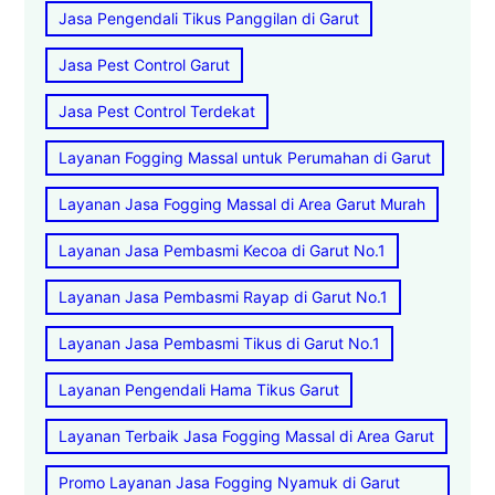
Jasa Pengendali Tikus Panggilan di Garut
Jasa Pest Control Garut
Jasa Pest Control Terdekat
Layanan Fogging Massal untuk Perumahan di Garut
Layanan Jasa Fogging Massal di Area Garut Murah
Layanan Jasa Pembasmi Kecoa di Garut No.1
Layanan Jasa Pembasmi Rayap di Garut No.1
Layanan Jasa Pembasmi Tikus di Garut No.1
Layanan Pengendali Hama Tikus Garut
Layanan Terbaik Jasa Fogging Massal di Area Garut
Promo Layanan Jasa Fogging Nyamuk di Garut