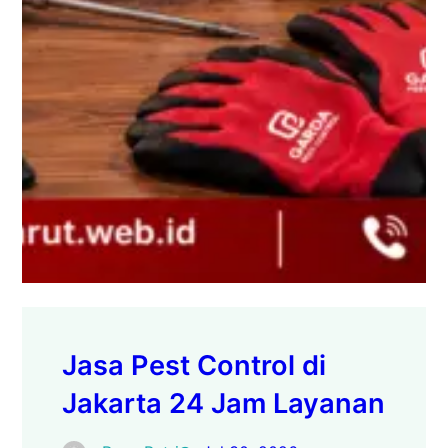
Jasa Pest Control di
Jakarta 24 Jam Layanan