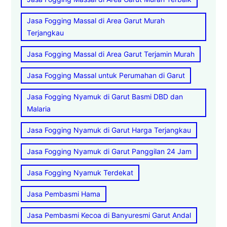
Jasa Fogging Massal di Area Garut Murah
Terjangkau
Jasa Fogging Massal di Area Garut Terjamin Murah
Jasa Fogging Massal untuk Perumahan di Garut
Jasa Fogging Nyamuk di Garut Basmi DBD dan
Malaria
Jasa Fogging Nyamuk di Garut Harga Terjangkau
Jasa Fogging Nyamuk di Garut Panggilan 24 Jam
Jasa Fogging Nyamuk Terdekat
Jasa Pembasmi Hama
Jasa Pembasmi Kecoa di Banyuresmi Garut Andal