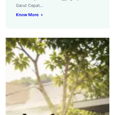
Garut Cepat…
Know More