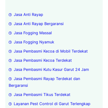
Jasa Anti Rayap
Jasa Anti Rayap Bergaransi
Jasa Fogging Massal
Jasa Fogging Nyamuk
Jasa Pembasmi Kecoa di Mobil Terdekat
Jasa Pembasmi Kecoa Terdekat
Jasa Pembasmi Kutu Kasur Garut 24 Jam
Jasa Pembasmi Rayap Terdekat dan
Bergaransi
Jasa Pembasmi Tikus Terdekat
Layanan Pest Control di Garut Terlengkap