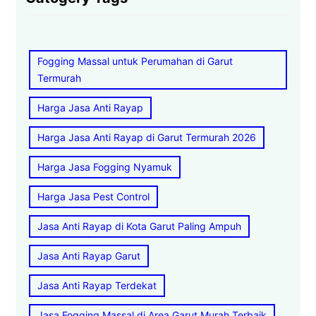
Fogging Massal untuk Perumahan di Garut
Termurah
Harga Jasa Anti Rayap
Harga Jasa Anti Rayap di Garut Termurah 2026
Harga Jasa Fogging Nyamuk
Harga Jasa Pest Control
Jasa Anti Rayap di Kota Garut Paling Ampuh
Jasa Anti Rayap Garut
Jasa Anti Rayap Terdekat
Jasa Fogging Massal di Area Garut Murah Terbaik