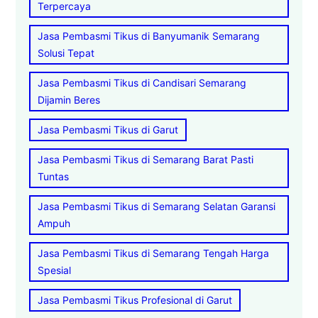
Terpercaya
Jasa Pembasmi Tikus di Banyumanik Semarang
Solusi Tepat
Jasa Pembasmi Tikus di Candisari Semarang
Dijamin Beres
Jasa Pembasmi Tikus di Garut
Jasa Pembasmi Tikus di Semarang Barat Pasti
Tuntas
Jasa Pembasmi Tikus di Semarang Selatan Garansi
Ampuh
Jasa Pembasmi Tikus di Semarang Tengah Harga
Spesial
Jasa Pembasmi Tikus Profesional di Garut