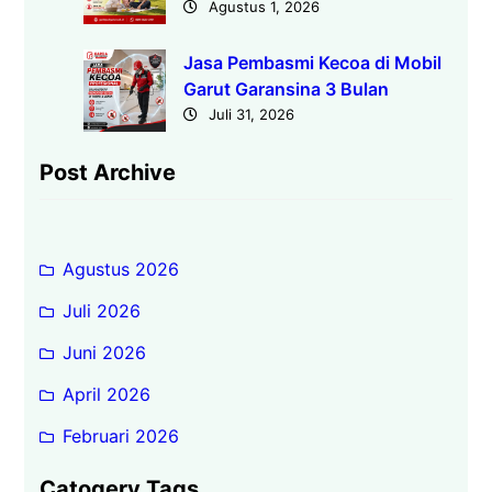
Agustus 1, 2026
Jasa Pembasmi Kecoa di Mobil
Garut Garansina 3 Bulan
Juli 31, 2026
Post Archive
Agustus 2026
Juli 2026
Juni 2026
April 2026
Februari 2026
Catogery Tags