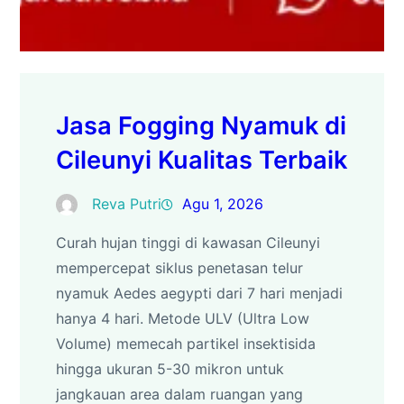
Jasa Fogging Nyamuk di
Cileunyi Kualitas Terbaik
Reva Putri
Agu 1, 2026
Curah hujan tinggi di kawasan Cileunyi
mempercepat siklus penetasan telur
nyamuk Aedes aegypti dari 7 hari menjadi
hanya 4 hari. Metode ULV (Ultra Low
Volume) memecah partikel insektisida
hingga ukuran 5-30 mikron untuk
jangkauan area dalam ruangan yang