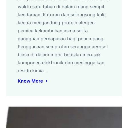
waktu satu tahun di dalam ruang sempit
kendaraan. Kotoran dan selongsong kulit
kecoa mengandung protein alergen
pemicu kekambuhan asma serta
gangguan pernapasan bagi penumpang.
Penggunaan semprotan serangga aerosol
biasa di dalam mobil berisiko merusak
komponen elektronik dan meninggalkan
residu kimia…
Know More