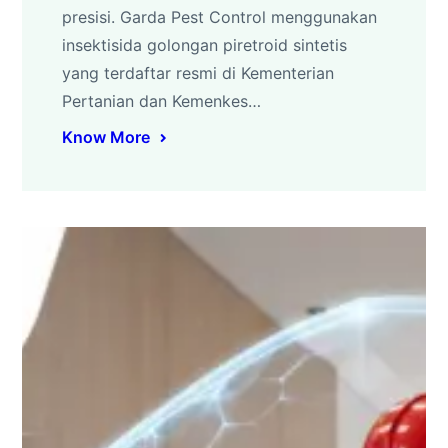
presisi. Garda Pest Control menggunakan
insektisida golongan piretroid sintetis
yang terdaftar resmi di Kementerian
Pertanian dan Kemenkes…
Know More