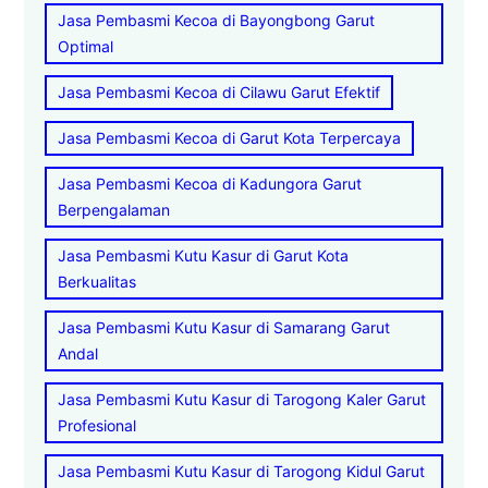
Jasa Pembasmi Kecoa di Bayongbong Garut
Optimal
Jasa Pembasmi Kecoa di Cilawu Garut Efektif
Jasa Pembasmi Kecoa di Garut Kota Terpercaya
Jasa Pembasmi Kecoa di Kadungora Garut
Berpengalaman
Jasa Pembasmi Kutu Kasur di Garut Kota
Berkualitas
Jasa Pembasmi Kutu Kasur di Samarang Garut
Andal
Jasa Pembasmi Kutu Kasur di Tarogong Kaler Garut
Profesional
Jasa Pembasmi Kutu Kasur di Tarogong Kidul Garut