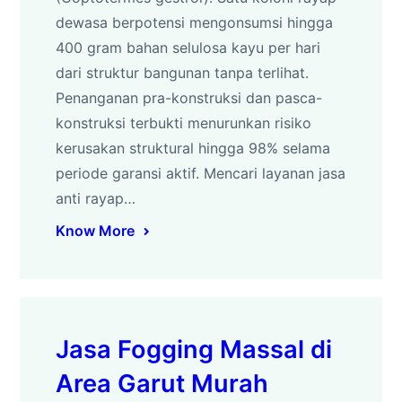
dewasa berpotensi mengonsumsi hingga
400 gram bahan selulosa kayu per hari
dari struktur bangunan tanpa terlihat.
Penanganan pra-konstruksi dan pasca-
konstruksi terbukti menurunkan risiko
kerusakan struktural hingga 98% selama
periode garansi aktif. Mencari layanan jasa
anti rayap…
Know More
Jasa Fogging Massal di
Area Garut Murah