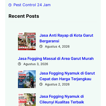
Pest Control 24 Jam
Recent Posts
Jasa Anti Rayap di Kota Garut
Bergaransi
Agustus 4, 2026
Jasa Fogging Massal di Area Garut Murah
Agustus 3, 2026
Jasa Fogging Nyamuk di Garut
Cepat dan Harga Terjangkau
Agustus 2, 2026
Jasa Fogging Nyamuk di
Cileunyi Kualitas Terbaik