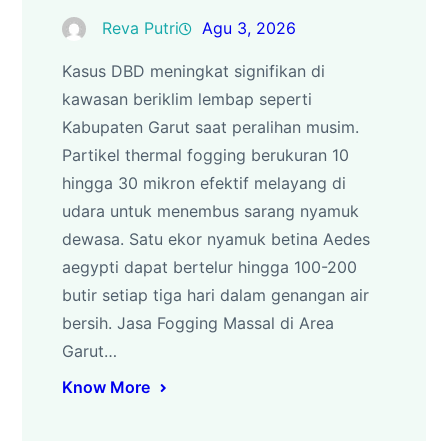
Reva Putri
Agu 3, 2026
Kasus DBD meningkat signifikan di
kawasan beriklim lembap seperti
Kabupaten Garut saat peralihan musim.
Partikel thermal fogging berukuran 10
hingga 30 mikron efektif melayang di
udara untuk menembus sarang nyamuk
dewasa. Satu ekor nyamuk betina Aedes
aegypti dapat bertelur hingga 100-200
butir setiap tiga hari dalam genangan air
bersih. Jasa Fogging Massal di Area
Garut…
Know More