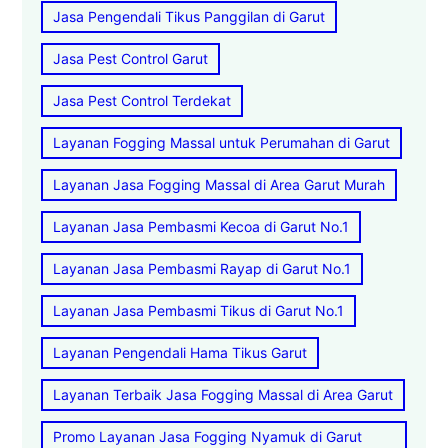
Jasa Pengendali Tikus Panggilan di Garut
Jasa Pest Control Garut
Jasa Pest Control Terdekat
Layanan Fogging Massal untuk Perumahan di Garut
Layanan Jasa Fogging Massal di Area Garut Murah
Layanan Jasa Pembasmi Kecoa di Garut No.1
Layanan Jasa Pembasmi Rayap di Garut No.1
Layanan Jasa Pembasmi Tikus di Garut No.1
Layanan Pengendali Hama Tikus Garut
Layanan Terbaik Jasa Fogging Massal di Area Garut
Promo Layanan Jasa Fogging Nyamuk di Garut