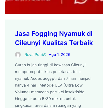
Jasa Fogging Nyamuk di
Cileunyi Kualitas Terbaik
Reva Putri
Agu 1, 2026
Curah hujan tinggi di kawasan Cileunyi
mempercepat siklus penetasan telur
nyamuk Aedes aegypti dari 7 hari menjadi
hanya 4 hari. Metode ULV (Ultra Low
Volume) memecah partikel insektisida
hingga ukuran 5-30 mikron untuk
jangkauan area dalam ruangan yang