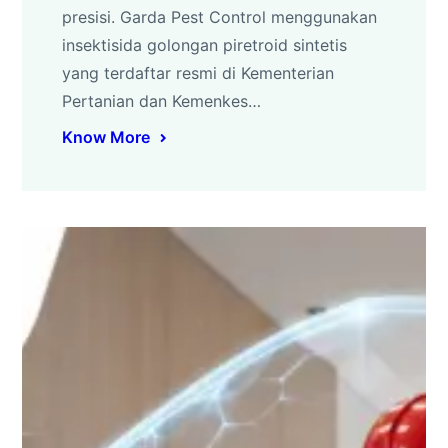
presisi. Garda Pest Control menggunakan
insektisida golongan piretroid sintetis
yang terdaftar resmi di Kementerian
Pertanian dan Kemenkes…
Know More