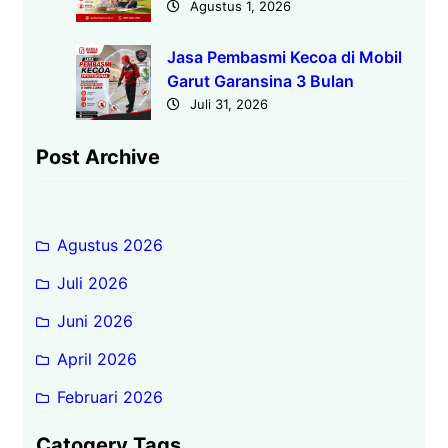
Agustus 1, 2026
Jasa Pembasmi Kecoa di Mobil
Garut Garansina 3 Bulan
Juli 31, 2026
Post Archive
Agustus 2026
Juli 2026
Juni 2026
April 2026
Februari 2026
Catogery Tags