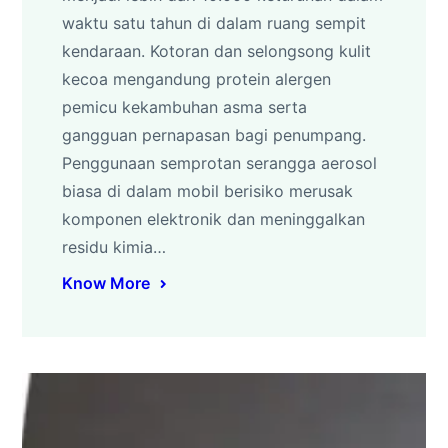
waktu satu tahun di dalam ruang sempit
kendaraan. Kotoran dan selongsong kulit
kecoa mengandung protein alergen
pemicu kekambuhan asma serta
gangguan pernapasan bagi penumpang.
Penggunaan semprotan serangga aerosol
biasa di dalam mobil berisiko merusak
komponen elektronik dan meninggalkan
residu kimia…
Know More