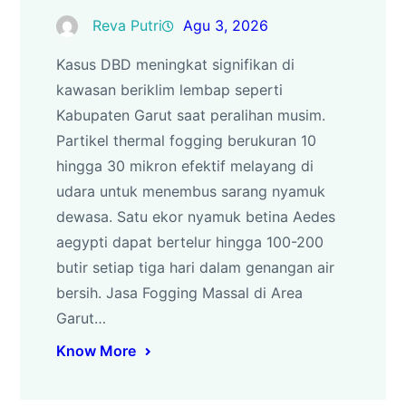
Reva Putri
Agu 3, 2026
Kasus DBD meningkat signifikan di
kawasan beriklim lembap seperti
Kabupaten Garut saat peralihan musim.
Partikel thermal fogging berukuran 10
hingga 30 mikron efektif melayang di
udara untuk menembus sarang nyamuk
dewasa. Satu ekor nyamuk betina Aedes
aegypti dapat bertelur hingga 100-200
butir setiap tiga hari dalam genangan air
bersih. Jasa Fogging Massal di Area
Garut…
Know More