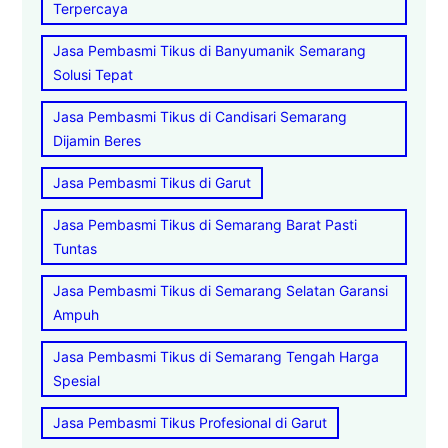
Terpercaya
Jasa Pembasmi Tikus di Banyumanik Semarang
Solusi Tepat
Jasa Pembasmi Tikus di Candisari Semarang
Dijamin Beres
Jasa Pembasmi Tikus di Garut
Jasa Pembasmi Tikus di Semarang Barat Pasti
Tuntas
Jasa Pembasmi Tikus di Semarang Selatan Garansi
Ampuh
Jasa Pembasmi Tikus di Semarang Tengah Harga
Spesial
Jasa Pembasmi Tikus Profesional di Garut