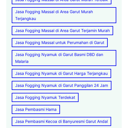
Jasa Fogging Massal di Area Garut Murah
Terjangkau
Jasa Fogging Massal di Area Garut Terjamin Murah
Jasa Fogging Massal untuk Perumahan di Garut
Jasa Fogging Nyamuk di Garut Basmi DBD dan
Malaria
Jasa Fogging Nyamuk di Garut Harga Terjangkau
Jasa Fogging Nyamuk di Garut Panggilan 24 Jam
Jasa Fogging Nyamuk Terdekat
Jasa Pembasmi Hama
Jasa Pembasmi Kecoa di Banyuresmi Garut Andal