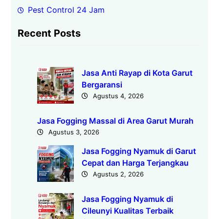
Pest Control 24 Jam
Recent Posts
Jasa Anti Rayap di Kota Garut
Bergaransi
Agustus 4, 2026
Jasa Fogging Massal di Area Garut Murah
Agustus 3, 2026
Jasa Fogging Nyamuk di Garut
Cepat dan Harga Terjangkau
Agustus 2, 2026
Jasa Fogging Nyamuk di
Cileunyi Kualitas Terbaik