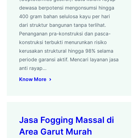
dewasa berpotensi mengonsumsi hingga
400 gram bahan selulosa kayu per hari
dari struktur bangunan tanpa terlihat.
Penanganan pra-konstruksi dan pasca-
konstruksi terbukti menurunkan risiko
kerusakan struktural hingga 98% selama
periode garansi aktif. Mencari layanan jasa
anti rayap…
Know More
Jasa Fogging Massal di
Area Garut Murah