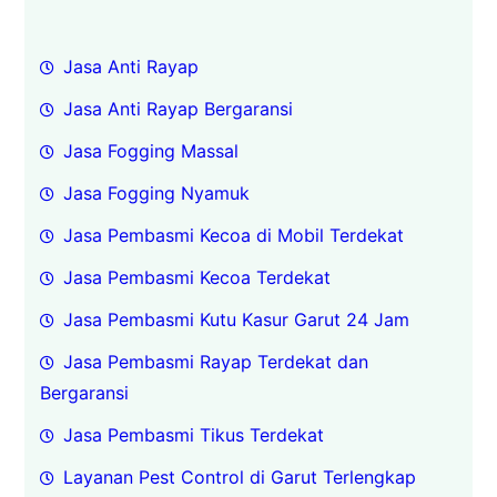
Jasa Anti Rayap
Jasa Anti Rayap Bergaransi
Jasa Fogging Massal
Jasa Fogging Nyamuk
Jasa Pembasmi Kecoa di Mobil Terdekat
Jasa Pembasmi Kecoa Terdekat
Jasa Pembasmi Kutu Kasur Garut 24 Jam
Jasa Pembasmi Rayap Terdekat dan
Bergaransi
Jasa Pembasmi Tikus Terdekat
Layanan Pest Control di Garut Terlengkap