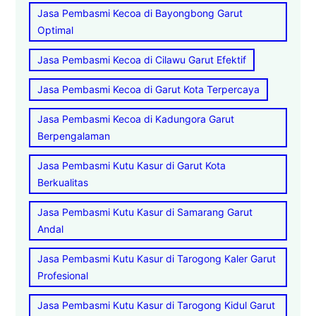
Jasa Pembasmi Kecoa di Bayongbong Garut
Optimal
Jasa Pembasmi Kecoa di Cilawu Garut Efektif
Jasa Pembasmi Kecoa di Garut Kota Terpercaya
Jasa Pembasmi Kecoa di Kadungora Garut
Berpengalaman
Jasa Pembasmi Kutu Kasur di Garut Kota
Berkualitas
Jasa Pembasmi Kutu Kasur di Samarang Garut
Andal
Jasa Pembasmi Kutu Kasur di Tarogong Kaler Garut
Profesional
Jasa Pembasmi Kutu Kasur di Tarogong Kidul Garut