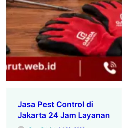
Jasa Pest Control di
Jakarta 24 Jam Layanan