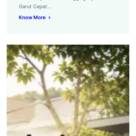
Garut Cepat…
Know More