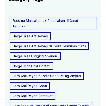
Fogging Massal untuk Perumahan di Garut
Termurah
Harga Jasa Anti Rayap
Harga Jasa Anti Rayap di Garut Termurah 2026
Harga Jasa Fogging Nyamuk
Harga Jasa Pest Control
Jasa Anti Rayap di Kota Garut Paling Ampuh
Jasa Anti Rayap Garut
Jasa Anti Rayap Terdekat
Jasa Fogging Massal di Area Garut Murah Terbaik