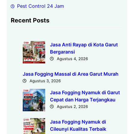
Pest Control 24 Jam
Recent Posts
Jasa Anti Rayap di Kota Garut
Bergaransi
Agustus 4, 2026
Jasa Fogging Massal di Area Garut Murah
Agustus 3, 2026
Jasa Fogging Nyamuk di Garut
Cepat dan Harga Terjangkau
Agustus 2, 2026
Jasa Fogging Nyamuk di
Cileunyi Kualitas Terbaik