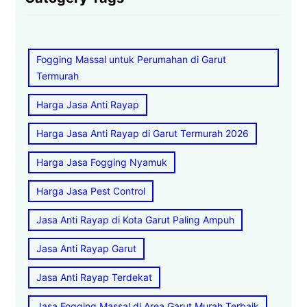
Fogging Massal untuk Perumahan di Garut
Termurah
Harga Jasa Anti Rayap
Harga Jasa Anti Rayap di Garut Termurah 2026
Harga Jasa Fogging Nyamuk
Harga Jasa Pest Control
Jasa Anti Rayap di Kota Garut Paling Ampuh
Jasa Anti Rayap Garut
Jasa Anti Rayap Terdekat
Jasa Fogging Massal di Area Garut Murah Terbaik