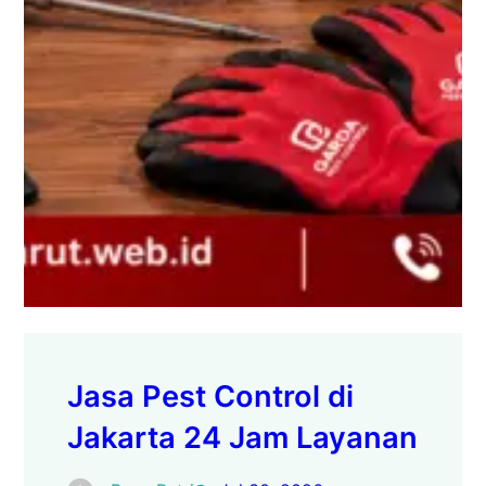
Jasa Pest Control di
Jakarta 24 Jam Layanan