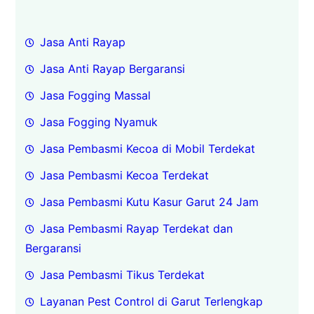
Jasa Anti Rayap
Jasa Anti Rayap Bergaransi
Jasa Fogging Massal
Jasa Fogging Nyamuk
Jasa Pembasmi Kecoa di Mobil Terdekat
Jasa Pembasmi Kecoa Terdekat
Jasa Pembasmi Kutu Kasur Garut 24 Jam
Jasa Pembasmi Rayap Terdekat dan
Bergaransi
Jasa Pembasmi Tikus Terdekat
Layanan Pest Control di Garut Terlengkap