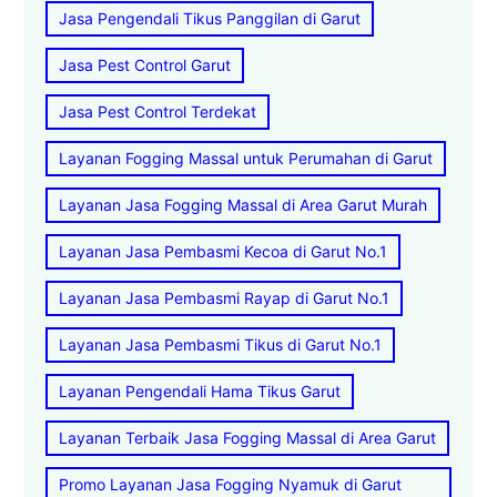
Jasa Pengendali Tikus Panggilan di Garut
Jasa Pest Control Garut
Jasa Pest Control Terdekat
Layanan Fogging Massal untuk Perumahan di Garut
Layanan Jasa Fogging Massal di Area Garut Murah
Layanan Jasa Pembasmi Kecoa di Garut No.1
Layanan Jasa Pembasmi Rayap di Garut No.1
Layanan Jasa Pembasmi Tikus di Garut No.1
Layanan Pengendali Hama Tikus Garut
Layanan Terbaik Jasa Fogging Massal di Area Garut
Promo Layanan Jasa Fogging Nyamuk di Garut