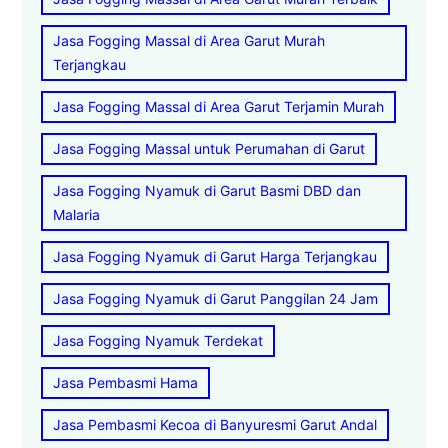
Jasa Fogging Massal di Area Garut Murah
Terjangkau
Jasa Fogging Massal di Area Garut Terjamin Murah
Jasa Fogging Massal untuk Perumahan di Garut
Jasa Fogging Nyamuk di Garut Basmi DBD dan
Malaria
Jasa Fogging Nyamuk di Garut Harga Terjangkau
Jasa Fogging Nyamuk di Garut Panggilan 24 Jam
Jasa Fogging Nyamuk Terdekat
Jasa Pembasmi Hama
Jasa Pembasmi Kecoa di Banyuresmi Garut Andal