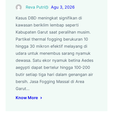
Reva Putri
Agu 3, 2026
Kasus DBD meningkat signifikan di
kawasan beriklim lembap seperti
Kabupaten Garut saat peralihan musim.
Partikel thermal fogging berukuran 10
hingga 30 mikron efektif melayang di
udara untuk menembus sarang nyamuk
dewasa. Satu ekor nyamuk betina Aedes
aegypti dapat bertelur hingga 100-200
butir setiap tiga hari dalam genangan air
bersih. Jasa Fogging Massal di Area
Garut…
Know More