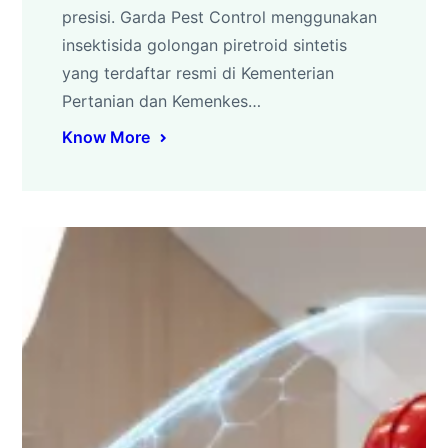
presisi. Garda Pest Control menggunakan
insektisida golongan piretroid sintetis
yang terdaftar resmi di Kementerian
Pertanian dan Kemenkes…
Know More