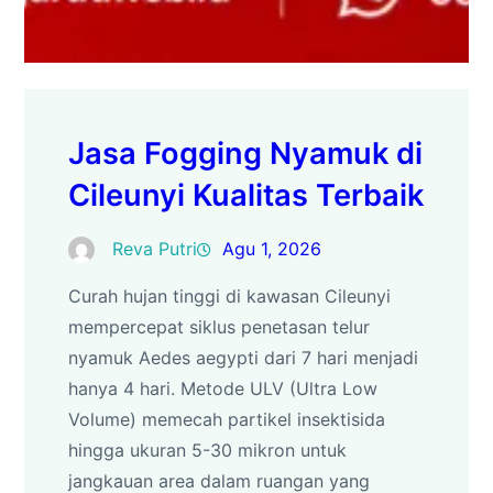
Jasa Fogging Nyamuk di
Cileunyi Kualitas Terbaik
Reva Putri
Agu 1, 2026
Curah hujan tinggi di kawasan Cileunyi
mempercepat siklus penetasan telur
nyamuk Aedes aegypti dari 7 hari menjadi
hanya 4 hari. Metode ULV (Ultra Low
Volume) memecah partikel insektisida
hingga ukuran 5-30 mikron untuk
jangkauan area dalam ruangan yang