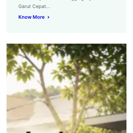
Garut Cepat…
Know More