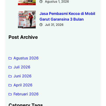
Agustus 1, 2026
Jasa Pembasmi Kecoa di Mobil
Garut Garansina 3 Bulan
Juli 31, 2026
Post Archive
Agustus 2026
Juli 2026
Juni 2026
April 2026
Februari 2026
Catogery Tags