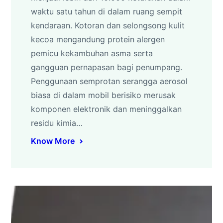
waktu satu tahun di dalam ruang sempit
kendaraan. Kotoran dan selongsong kulit
kecoa mengandung protein alergen
pemicu kekambuhan asma serta
gangguan pernapasan bagi penumpang.
Penggunaan semprotan serangga aerosol
biasa di dalam mobil berisiko merusak
komponen elektronik dan meninggalkan
residu kimia…
Know More