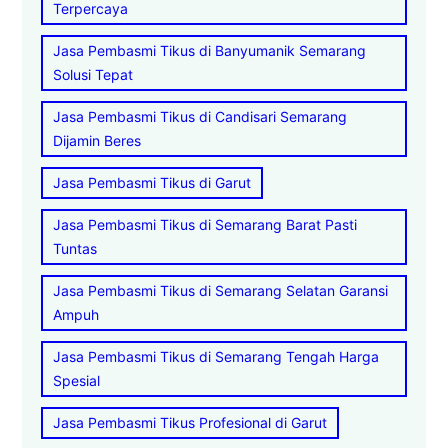
Terpercaya
Jasa Pembasmi Tikus di Banyumanik Semarang
Solusi Tepat
Jasa Pembasmi Tikus di Candisari Semarang
Dijamin Beres
Jasa Pembasmi Tikus di Garut
Jasa Pembasmi Tikus di Semarang Barat Pasti
Tuntas
Jasa Pembasmi Tikus di Semarang Selatan Garansi
Ampuh
Jasa Pembasmi Tikus di Semarang Tengah Harga
Spesial
Jasa Pembasmi Tikus Profesional di Garut