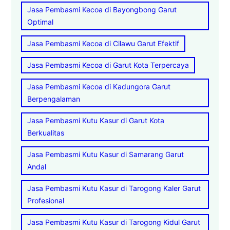
Jasa Pembasmi Kecoa di Bayongbong Garut
Optimal
Jasa Pembasmi Kecoa di Cilawu Garut Efektif
Jasa Pembasmi Kecoa di Garut Kota Terpercaya
Jasa Pembasmi Kecoa di Kadungora Garut
Berpengalaman
Jasa Pembasmi Kutu Kasur di Garut Kota
Berkualitas
Jasa Pembasmi Kutu Kasur di Samarang Garut
Andal
Jasa Pembasmi Kutu Kasur di Tarogong Kaler Garut
Profesional
Jasa Pembasmi Kutu Kasur di Tarogong Kidul Garut