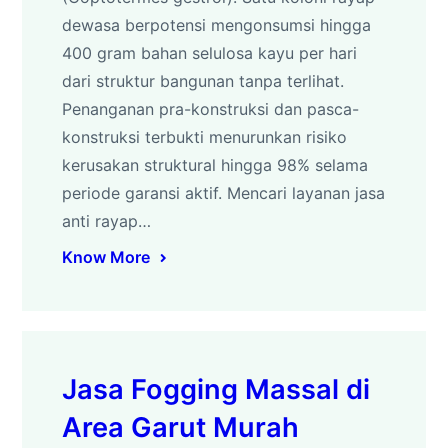
dewasa berpotensi mengonsumsi hingga
400 gram bahan selulosa kayu per hari
dari struktur bangunan tanpa terlihat.
Penanganan pra-konstruksi dan pasca-
konstruksi terbukti menurunkan risiko
kerusakan struktural hingga 98% selama
periode garansi aktif. Mencari layanan jasa
anti rayap…
Know More
Jasa Fogging Massal di
Area Garut Murah