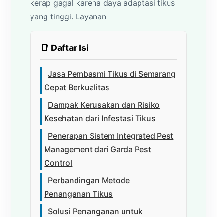
kerap gagal karena daya adaptasi tikus
yang tinggi. Layanan
📑 Daftar Isi
Jasa Pembasmi Tikus di Semarang
Cepat Berkualitas
Dampak Kerusakan dan Risiko
Kesehatan dari Infestasi Tikus
Penerapan Sistem Integrated Pest
Management dari Garda Pest
Control
Perbandingan Metode
Penanganan Tikus
Solusi Penanganan untuk