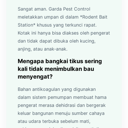
Sangat aman. Garda Pest Control
meletakkan umpan di dalam *Rodent Bait
Station* khusus yang terkunci rapat.
Kotak ini hanya bisa diakses oleh pengerat
dan tidak dapat dibuka oleh kucing,
anjing, atau anak-anak.
Mengapa bangkai tikus sering
kali tidak menimbulkan bau
menyengat?
Bahan antikoagulan yang digunakan
dalam sistem pemumpan membuat hama
pengerat merasa dehidrasi dan bergerak
keluar bangunan menuju sumber cahaya
atau udara terbuka sebelum mati,