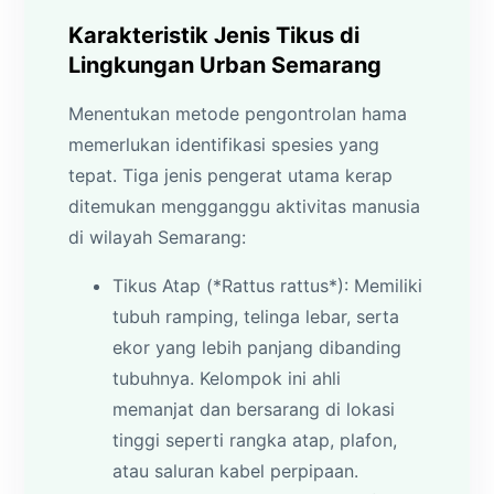
Karakteristik Jenis Tikus di
Lingkungan Urban Semarang
Menentukan metode pengontrolan hama
memerlukan identifikasi spesies yang
tepat. Tiga jenis pengerat utama kerap
ditemukan mengganggu aktivitas manusia
di wilayah Semarang:
Tikus Atap (*Rattus rattus*): Memiliki
tubuh ramping, telinga lebar, serta
ekor yang lebih panjang dibanding
tubuhnya. Kelompok ini ahli
memanjat dan bersarang di lokasi
tinggi seperti rangka atap, plafon,
atau saluran kabel perpipaan.