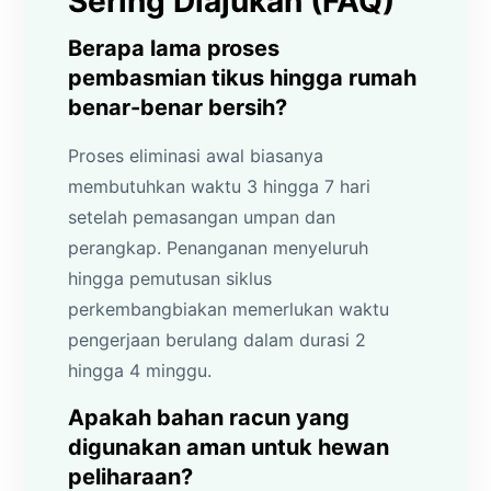
Sering Diajukan (FAQ)
Berapa lama proses
pembasmian tikus hingga rumah
benar-benar bersih?
Proses eliminasi awal biasanya
membutuhkan waktu 3 hingga 7 hari
setelah pemasangan umpan dan
perangkap. Penanganan menyeluruh
hingga pemutusan siklus
perkembangbiakan memerlukan waktu
pengerjaan berulang dalam durasi 2
hingga 4 minggu.
Apakah bahan racun yang
digunakan aman untuk hewan
peliharaan?