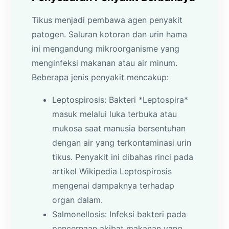
Tikus menjadi pembawa agen penyakit
patogen. Saluran kotoran dan urin hama
ini mengandung mikroorganisme yang
menginfeksi makanan atau air minum.
Beberapa jenis penyakit mencakup:
Leptospirosis: Bakteri *Leptospira*
masuk melalui luka terbuka atau
mukosa saat manusia bersentuhan
dengan air yang terkontaminasi urin
tikus. Penyakit ini dibahas rinci pada
artikel Wikipedia Leptospirosis
mengenai dampaknya terhadap
organ dalam.
Salmonellosis: Infeksi bakteri pada
pencernaan akibat makanan yang