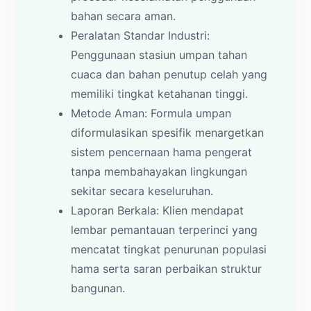
bahan secara aman.
Peralatan Standar Industri:
Penggunaan stasiun umpan tahan
cuaca dan bahan penutup celah yang
memiliki tingkat ketahanan tinggi.
Metode Aman: Formula umpan
diformulasikan spesifik menargetkan
sistem pencernaan hama pengerat
tanpa membahayakan lingkungan
sekitar secara keseluruhan.
Laporan Berkala: Klien mendapat
lembar pemantauan terperinci yang
mencatat tingkat penurunan populasi
hama serta saran perbaikan struktur
bangunan.