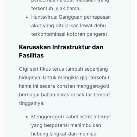
tersentuh jejak hama.
Hantavirus: Gangguan pernapasan
akut yang ditularkan lewat debu
terkontaminasi kotoran pengerat.
Kerusakan Infrastruktur dan
Fasilitas
Gigi seri tikus terus tumbuh sepanjang
hidupnya. Untuk mengikis gigi tersebut,
hama ini secara konstan menggerogoti
berbagai bahan keras di sekitar tempat
tinggalnya:
Menggerogoti kabel listrik internal
yang berpotensi menimbulkan
hubung singkat dan memicu