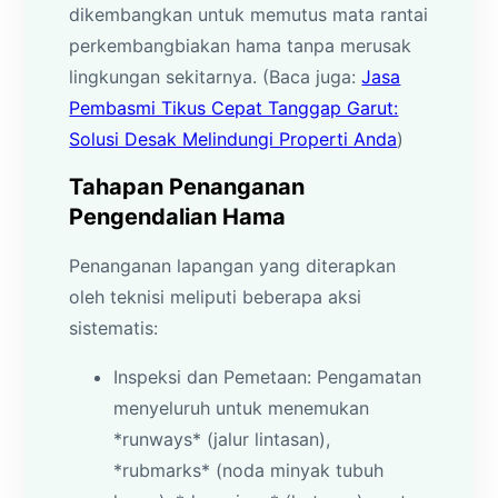
dikembangkan untuk memutus mata rantai
perkembangbiakan hama tanpa merusak
lingkungan sekitarnya. (Baca juga:
Jasa
Pembasmi Tikus Cepat Tanggap Garut:
Solusi Desak Melindungi Properti Anda
)
Tahapan Penanganan
Pengendalian Hama
Penanganan lapangan yang diterapkan
oleh teknisi meliputi beberapa aksi
sistematis:
Inspeksi dan Pemetaan: Pengamatan
menyeluruh untuk menemukan
*runways* (jalur lintasan),
*rubmarks* (noda minyak tubuh