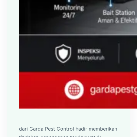
dari Garda Pest Control hadir memberikan