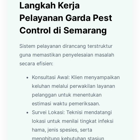
Langkah Kerja
Pelayanan Garda Pest
Control di Semarang
Sistem pelayanan dirancang terstruktur
guna memastikan penyelesaian masalah
secara efisien:
Konsultasi Awal: Klien menyampaikan
keluhan melalui perwakilan layanan
pelanggan untuk menentukan
estimasi waktu pemeriksaan.
Survei Lokasi: Teknisi mendatangi
lokasi untuk menilai tingkat infeksi
hama, jenis spesies, serta
menghitung kebutuhan stasiun