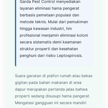
Garda Pest Control menyediakan
layanan eliminasi hama pengerat
berbasis pemetaan populasi dan
metode teknis. Mulai dari pemukiman
hingga kawasan industri, tim
profesional menjamin eliminasi koloni
secara sistematis demi keamanan
struktur properti dan kesehatan
penghuni dari risiko Leptospirosis.
Suara garukan di plafon rumah atau bekas
gigitan pada bahan makanan di area
dapur merupakan pertanda jelas bahwa
properti sedang disusupi hama pengerat.
Mengatasi gangguan ini secara mandiri