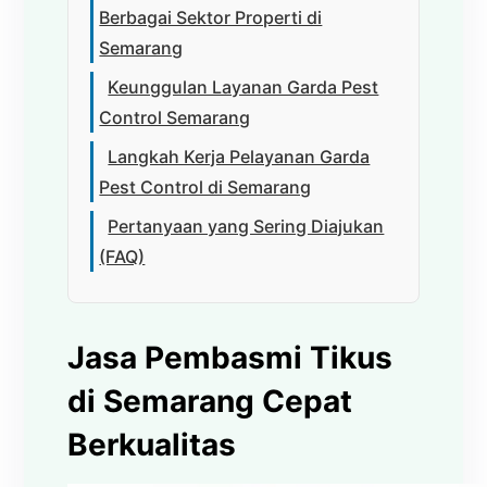
Berbagai Sektor Properti di
Semarang
Keunggulan Layanan Garda Pest
Control Semarang
Langkah Kerja Pelayanan Garda
Pest Control di Semarang
Pertanyaan yang Sering Diajukan
(FAQ)
Jasa Pembasmi Tikus
di Semarang Cepat
Berkualitas