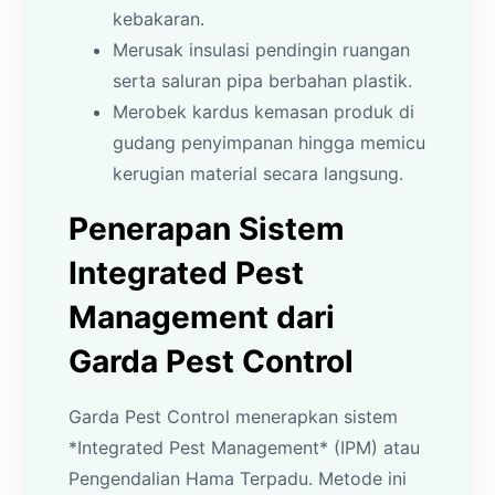
kebakaran.
Merusak insulasi pendingin ruangan
serta saluran pipa berbahan plastik.
Merobek kardus kemasan produk di
gudang penyimpanan hingga memicu
kerugian material secara langsung.
Penerapan Sistem
Integrated Pest
Management dari
Garda Pest Control
Garda Pest Control menerapkan sistem
*Integrated Pest Management* (IPM) atau
Pengendalian Hama Terpadu. Metode ini