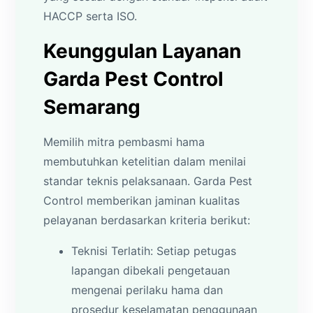
HACCP serta ISO.
Keunggulan Layanan
Garda Pest Control
Semarang
Memilih mitra pembasmi hama
membutuhkan ketelitian dalam menilai
standar teknis pelaksanaan. Garda Pest
Control memberikan jaminan kualitas
pelayanan berdasarkan kriteria berikut:
Teknisi Terlatih: Setiap petugas
lapangan dibekali pengetauan
mengenai perilaku hama dan
prosedur keselamatan penggunaan