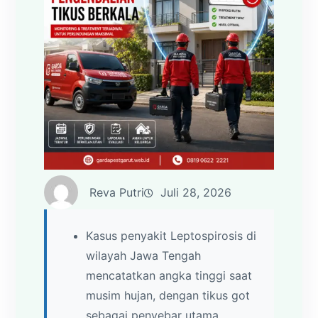
Reva Putri
Juli 28, 2026
Kasus penyakit Leptospirosis di
wilayah Jawa Tengah
mencatatkan angka tinggi saat
musim hujan, dengan tikus got
sebagai penyebar utama.