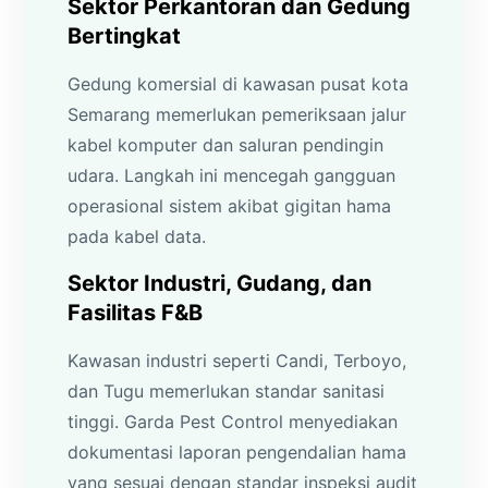
Sektor Perkantoran dan Gedung
Bertingkat
Gedung komersial di kawasan pusat kota
Semarang memerlukan pemeriksaan jalur
kabel komputer dan saluran pendingin
udara. Langkah ini mencegah gangguan
operasional sistem akibat gigitan hama
pada kabel data.
Sektor Industri, Gudang, dan
Fasilitas F&B
Kawasan industri seperti Candi, Terboyo,
dan Tugu memerlukan standar sanitasi
tinggi. Garda Pest Control menyediakan
dokumentasi laporan pengendalian hama
yang sesuai dengan standar inspeksi audit