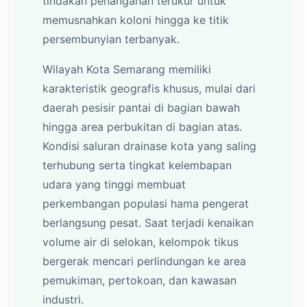
tindakan penanganan terukur untuk
memusnahkan koloni hingga ke titik
persembunyian terbanyak.
Wilayah Kota Semarang memiliki
karakteristik geografis khusus, mulai dari
daerah pesisir pantai di bagian bawah
hingga area perbukitan di bagian atas.
Kondisi saluran drainase kota yang saling
terhubung serta tingkat kelembapan
udara yang tinggi membuat
perkembangan populasi hama pengerat
berlangsung pesat. Saat terjadi kenaikan
volume air di selokan, kelompok tikus
bergerak mencari perlindungan ke area
pemukiman, pertokoan, dan kawasan
industri.