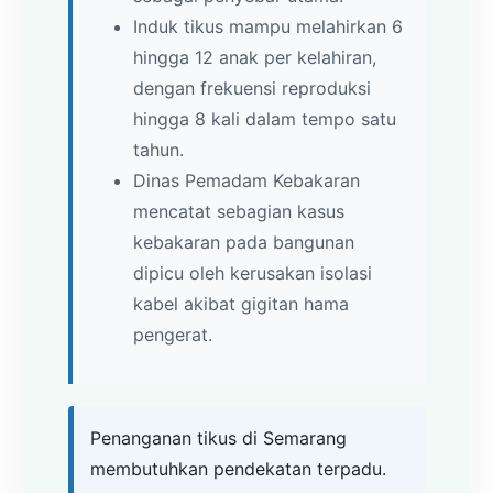
Induk tikus mampu melahirkan 6
hingga 12 anak per kelahiran,
dengan frekuensi reproduksi
hingga 8 kali dalam tempo satu
tahun.
Dinas Pemadam Kebakaran
mencatat sebagian kasus
kebakaran pada bangunan
dipicu oleh kerusakan isolasi
kabel akibat gigitan hama
pengerat.
Penanganan tikus di Semarang
membutuhkan pendekatan terpadu.