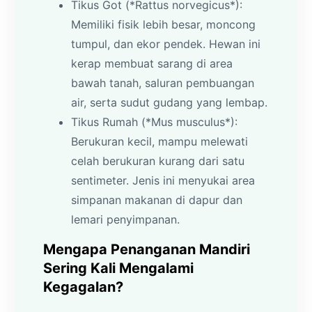
Tikus Got (*Rattus norvegicus*):
Memiliki fisik lebih besar, moncong
tumpul, dan ekor pendek. Hewan ini
kerap membuat sarang di area
bawah tanah, saluran pembuangan
air, serta sudut gudang yang lembap.
Tikus Rumah (*Mus musculus*):
Berukuran kecil, mampu melewati
celah berukuran kurang dari satu
sentimeter. Jenis ini menyukai area
simpanan makanan di dapur dan
lemari penyimpanan.
Mengapa Penanganan Mandiri
Sering Kali Mengalami
Kegagalan?