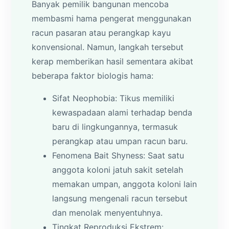
Banyak pemilik bangunan mencoba
membasmi hama pengerat menggunakan
racun pasaran atau perangkap kayu
konvensional. Namun, langkah tersebut
kerap memberikan hasil sementara akibat
beberapa faktor biologis hama:
Sifat Neophobia: Tikus memiliki
kewaspadaan alami terhadap benda
baru di lingkungannya, termasuk
perangkap atau umpan racun baru.
Fenomena Bait Shyness: Saat satu
anggota koloni jatuh sakit setelah
memakan umpan, anggota koloni lain
langsung mengenali racun tersebut
dan menolak menyentuhnya.
Tingkat Reproduksi Ekstrem: