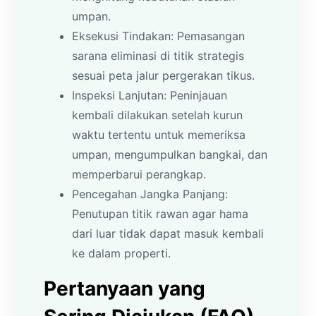
umpan.
Eksekusi Tindakan: Pemasangan
sarana eliminasi di titik strategis
sesuai peta jalur pergerakan tikus.
Inspeksi Lanjutan: Peninjauan
kembali dilakukan setelah kurun
waktu tertentu untuk memeriksa
umpan, mengumpulkan bangkai, dan
memperbarui perangkap.
Pencegahan Jangka Panjang:
Penutupan titik rawan agar hama
dari luar tidak dapat masuk kembali
ke dalam properti.
Pertanyaan yang