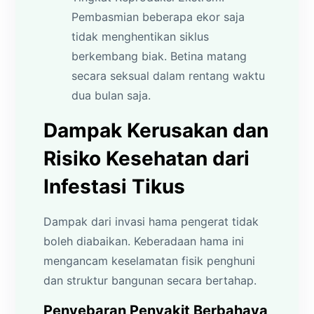
Pembasmian beberapa ekor saja
tidak menghentikan siklus
berkembang biak. Betina matang
secara seksual dalam rentang waktu
dua bulan saja.
Dampak Kerusakan dan
Risiko Kesehatan dari
Infestasi Tikus
Dampak dari invasi hama pengerat tidak
boleh diabaikan. Keberadaan hama ini
mengancam keselamatan fisik penghuni
dan struktur bangunan secara bertahap.
Penyebaran Penyakit Berbahaya