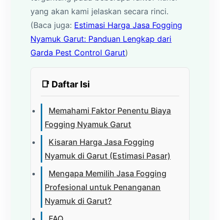
yang akan kami jelaskan secara rinci.
(Baca juga:
Estimasi Harga Jasa Fogging
Nyamuk Garut: Panduan Lengkap dari
Garda Pest Control Garut
)
📑 Daftar Isi
Memahami Faktor Penentu Biaya
Fogging Nyamuk Garut
Kisaran Harga Jasa Fogging
Nyamuk di Garut (Estimasi Pasar)
Mengapa Memilih Jasa Fogging
Profesional untuk Penanganan
Nyamuk di Garut?
FAQ