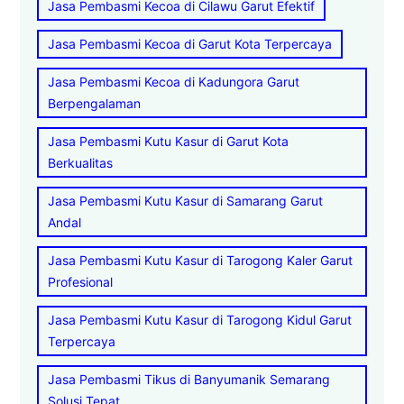
Jasa Pembasmi Kecoa di Cilawu Garut Efektif
Jasa Pembasmi Kecoa di Garut Kota Terpercaya
Jasa Pembasmi Kecoa di Kadungora Garut
Berpengalaman
Jasa Pembasmi Kutu Kasur di Garut Kota
Berkualitas
Jasa Pembasmi Kutu Kasur di Samarang Garut
Andal
Jasa Pembasmi Kutu Kasur di Tarogong Kaler Garut
Profesional
Jasa Pembasmi Kutu Kasur di Tarogong Kidul Garut
Terpercaya
Jasa Pembasmi Tikus di Banyumanik Semarang
Solusi Tepat