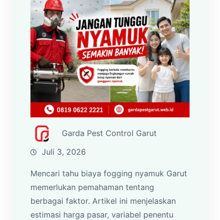
Garda Pest Control Garut
Juli 3, 2026
Mencari tahu biaya fogging nyamuk Garut
memerlukan pemahaman tentang
berbagai faktor. Artikel ini menjelaskan
estimasi harga pasar, variabel penentu