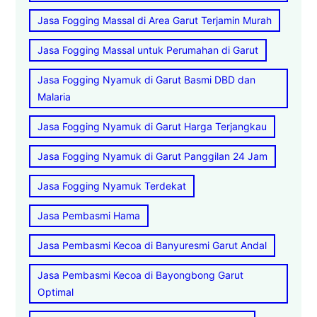
Jasa Fogging Massal di Area Garut Terjamin Murah
Jasa Fogging Massal untuk Perumahan di Garut
Jasa Fogging Nyamuk di Garut Basmi DBD dan
Malaria
Jasa Fogging Nyamuk di Garut Harga Terjangkau
Jasa Fogging Nyamuk di Garut Panggilan 24 Jam
Jasa Fogging Nyamuk Terdekat
Jasa Pembasmi Hama
Jasa Pembasmi Kecoa di Banyuresmi Garut Andal
Jasa Pembasmi Kecoa di Bayongbong Garut
Optimal