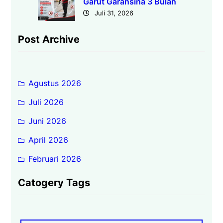
Garut Garansina 3 Bulan
Juli 31, 2026
Post Archive
Agustus 2026
Juli 2026
Juni 2026
April 2026
Februari 2026
Catogery Tags