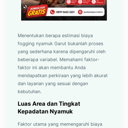
Menentukan berapa estimasi biaya
fogging nyamuk Garut bukanlah proses
yang sederhana karena dipengaruhi oleh
beberapa variabel. Memahami faktor-
faktor ini akan membantu Anda
mendapatkan perkiraan yang lebih akurat
dan layanan yang sesuai dengan
kebutuhan.
Luas Area dan Tingkat
Kepadatan Nyamuk
Faktor utama yang memengaruhi biaya