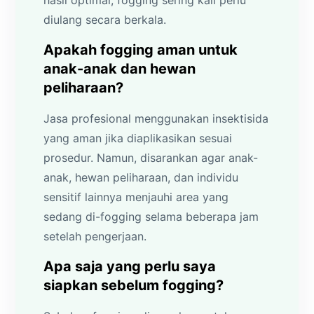
hasil optimal, fogging sering kali perlu
diulang secara berkala.
Apakah fogging aman untuk
anak-anak dan hewan
peliharaan?
Jasa profesional menggunakan insektisida
yang aman jika diaplikasikan sesuai
prosedur. Namun, disarankan agar anak-
anak, hewan peliharaan, dan individu
sensitif lainnya menjauhi area yang
sedang di-fogging selama beberapa jam
setelah pengerjaan.
Apa saja yang perlu saya
siapkan sebelum fogging?