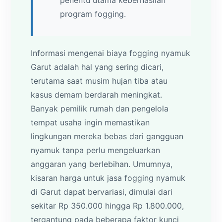
penentu utama keberhasilan
program fogging.
Informasi mengenai biaya fogging nyamuk
Garut adalah hal yang sering dicari,
terutama saat musim hujan tiba atau
kasus demam berdarah meningkat.
Banyak pemilik rumah dan pengelola
tempat usaha ingin memastikan
lingkungan mereka bebas dari gangguan
nyamuk tanpa perlu mengeluarkan
anggaran yang berlebihan. Umumnya,
kisaran harga untuk jasa fogging nyamuk
di Garut dapat bervariasi, dimulai dari
sekitar Rp 350.000 hingga Rp 1.800.000,
tergantung pada beberapa faktor kunci