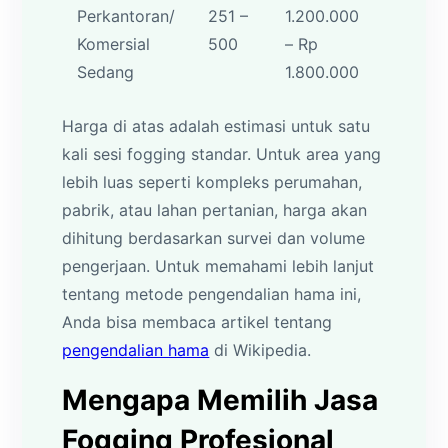
Perkantoran/
251 –
1.200.000
Komersial
500
– Rp
Sedang
1.800.000
Harga di atas adalah estimasi untuk satu
kali sesi fogging standar. Untuk area yang
lebih luas seperti kompleks perumahan,
pabrik, atau lahan pertanian, harga akan
dihitung berdasarkan survei dan volume
pengerjaan. Untuk memahami lebih lanjut
tentang metode pengendalian hama ini,
Anda bisa membaca artikel tentang
pengendalian hama
di Wikipedia.
Mengapa Memilih Jasa
Fogging Profesional