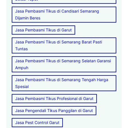
Jasa Pembasmi Tikus di Candisari Semarang
Dijamin Beres
Jasa Pembasmi Tikus di Garut
Jasa Pembasmi Tikus di Semarang Barat Pasti
Tuntas
Jasa Pembasmi Tikus di Semarang Selatan Garansi
Ampuh
Jasa Pembasmi Tikus di Semarang Tengah Harga
Spesial
Jasa Pembasmi Tikus Profesional di Garut
Jasa Pengendali Tikus Panggilan di Garut
Jasa Pest Control Garut