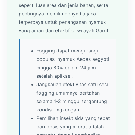
seperti luas area dan jenis bahan, serta
pentingnya memilih penyedia jasa
terpercaya untuk penanganan nyamuk
yang aman dan efektif di wilayah Garut.
Fogging dapat mengurangi
populasi nyamuk Aedes aegypti
hingga 80% dalam 24 jam
setelah aplikasi.
Jangkauan efektivitas satu sesi
fogging umumnya bertahan
selama 1-2 minggu, tergantung
kondisi lingkungan.
Pemilihan insektisida yang tepat
dan dosis yang akurat adalah