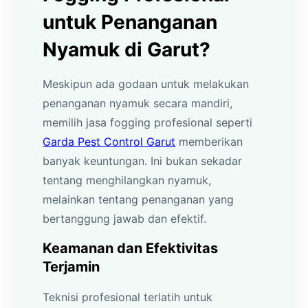
untuk Penanganan
Nyamuk di Garut?
Meskipun ada godaan untuk melakukan
penanganan nyamuk secara mandiri,
memilih jasa fogging profesional seperti
Garda Pest Control Garut
memberikan
banyak keuntungan. Ini bukan sekadar
tentang menghilangkan nyamuk,
melainkan tentang penanganan yang
bertanggung jawab dan efektif.
Keamanan dan Efektivitas
Terjamin
Teknisi profesional terlatih untuk