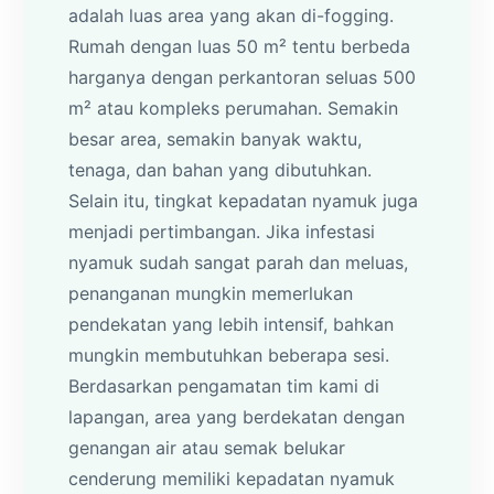
adalah luas area yang akan di-fogging.
Rumah dengan luas 50 m² tentu berbeda
harganya dengan perkantoran seluas 500
m² atau kompleks perumahan. Semakin
besar area, semakin banyak waktu,
tenaga, dan bahan yang dibutuhkan.
Selain itu, tingkat kepadatan nyamuk juga
menjadi pertimbangan. Jika infestasi
nyamuk sudah sangat parah dan meluas,
penanganan mungkin memerlukan
pendekatan yang lebih intensif, bahkan
mungkin membutuhkan beberapa sesi.
Berdasarkan pengamatan tim kami di
lapangan, area yang berdekatan dengan
genangan air atau semak belukar
cenderung memiliki kepadatan nyamuk