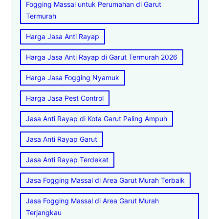
Fogging Massal untuk Perumahan di Garut
Termurah
Harga Jasa Anti Rayap
Harga Jasa Anti Rayap di Garut Termurah 2026
Harga Jasa Fogging Nyamuk
Harga Jasa Pest Control
Jasa Anti Rayap di Kota Garut Paling Ampuh
Jasa Anti Rayap Garut
Jasa Anti Rayap Terdekat
Jasa Fogging Massal di Area Garut Murah Terbaik
Jasa Fogging Massal di Area Garut Murah
Terjangkau