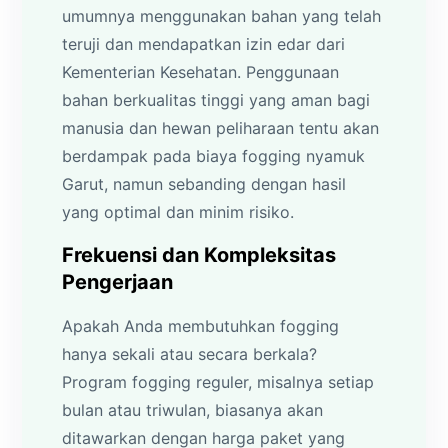
umumnya menggunakan bahan yang telah
teruji dan mendapatkan izin edar dari
Kementerian Kesehatan. Penggunaan
bahan berkualitas tinggi yang aman bagi
manusia dan hewan peliharaan tentu akan
berdampak pada biaya fogging nyamuk
Garut, namun sebanding dengan hasil
yang optimal dan minim risiko.
Frekuensi dan Kompleksitas
Pengerjaan
Apakah Anda membutuhkan fogging
hanya sekali atau secara berkala?
Program fogging reguler, misalnya setiap
bulan atau triwulan, biasanya akan
ditawarkan dengan harga paket yang