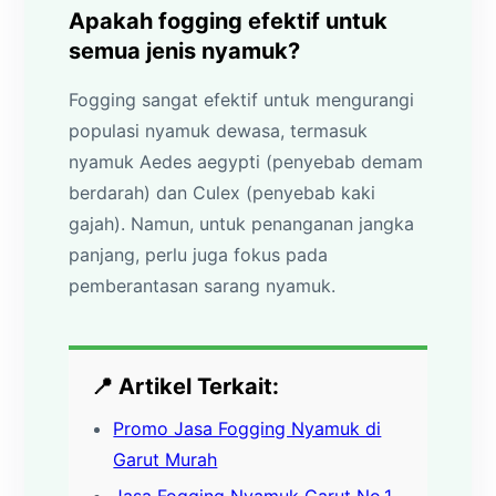
Apakah fogging efektif untuk
semua jenis nyamuk?
Fogging sangat efektif untuk mengurangi
populasi nyamuk dewasa, termasuk
nyamuk Aedes aegypti (penyebab demam
berdarah) dan Culex (penyebab kaki
gajah). Namun, untuk penanganan jangka
panjang, perlu juga fokus pada
pemberantasan sarang nyamuk.
📍 Artikel Terkait:
Promo Jasa Fogging Nyamuk di
Garut Murah