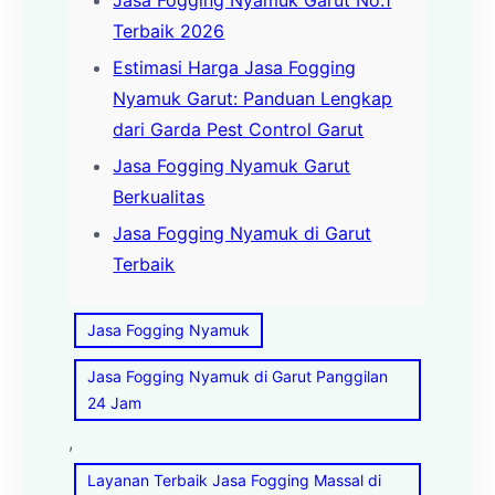
Jasa Fogging Nyamuk Garut No.1
Terbaik 2026
Estimasi Harga Jasa Fogging
Nyamuk Garut: Panduan Lengkap
dari Garda Pest Control Garut
Jasa Fogging Nyamuk Garut
Berkualitas
Jasa Fogging Nyamuk di Garut
Terbaik
Jasa Fogging Nyamuk
Jasa Fogging Nyamuk di Garut Panggilan
24 Jam
, 
Layanan Terbaik Jasa Fogging Massal di