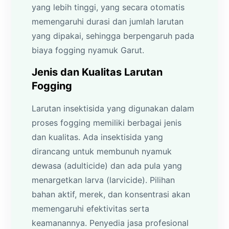
yang lebih tinggi, yang secara otomatis
memengaruhi durasi dan jumlah larutan
yang dipakai, sehingga berpengaruh pada
biaya fogging nyamuk Garut.
Jenis dan Kualitas Larutan
Fogging
Larutan insektisida yang digunakan dalam
proses fogging memiliki berbagai jenis
dan kualitas. Ada insektisida yang
dirancang untuk membunuh nyamuk
dewasa (adulticide) dan ada pula yang
menargetkan larva (larvicide). Pilihan
bahan aktif, merek, dan konsentrasi akan
memengaruhi efektivitas serta
keamanannya. Penyedia jasa profesional