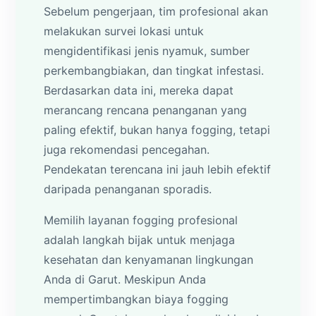
Sebelum pengerjaan, tim profesional akan
melakukan survei lokasi untuk
mengidentifikasi jenis nyamuk, sumber
perkembangbiakan, dan tingkat infestasi.
Berdasarkan data ini, mereka dapat
merancang rencana penanganan yang
paling efektif, bukan hanya fogging, tetapi
juga rekomendasi pencegahan.
Pendekatan terencana ini jauh lebih efektif
daripada penanganan sporadis.
Memilih layanan fogging profesional
adalah langkah bijak untuk menjaga
kesehatan dan kenyamanan lingkungan
Anda di Garut. Meskipun Anda
mempertimbangkan biaya fogging