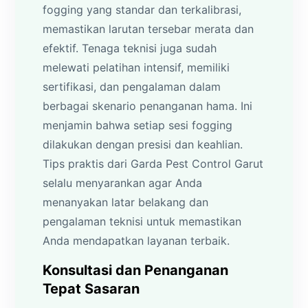
fogging yang standar dan terkalibrasi,
memastikan larutan tersebar merata dan
efektif. Tenaga teknisi juga sudah
melewati pelatihan intensif, memiliki
sertifikasi, dan pengalaman dalam
berbagai skenario penanganan hama. Ini
menjamin bahwa setiap sesi fogging
dilakukan dengan presisi dan keahlian.
Tips praktis dari Garda Pest Control Garut
selalu menyarankan agar Anda
menanyakan latar belakang dan
pengalaman teknisi untuk memastikan
Anda mendapatkan layanan terbaik.
Konsultasi dan Penanganan
Tepat Sasaran