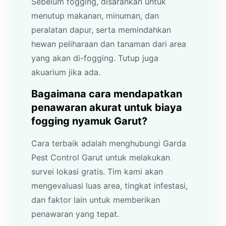
Sebelum fogging, disarankan untuk
menutup makanan, minuman, dan
peralatan dapur, serta memindahkan
hewan peliharaan dan tanaman dari area
yang akan di-fogging. Tutup juga
akuarium jika ada.
Bagaimana cara mendapatkan
penawaran akurat untuk biaya
fogging nyamuk Garut?
Cara terbaik adalah menghubungi Garda
Pest Control Garut untuk melakukan
survei lokasi gratis. Tim kami akan
mengevaluasi luas area, tingkat infestasi,
dan faktor lain untuk memberikan
penawaran yang tepat.