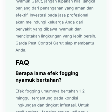
nyamuk Garut, jangan lupakan nilai jangka
panjang dari penanganan yang aman dan
efektif. Investasi pada jasa profesional
akan melindungi keluarga Anda dari
penyakit yang dibawa nyamuk dan
menciptakan lingkungan yang lebih bersih.
Garda Pest Control Garut siap membantu
Anda.
FAQ
Berapa lama efek fogging
nyamuk bertahan?
Efek fogging umumnya bertahan 1-2
minggu, tergantung pada kondisi
lingkungan dan tingkat infestasi. Untuk