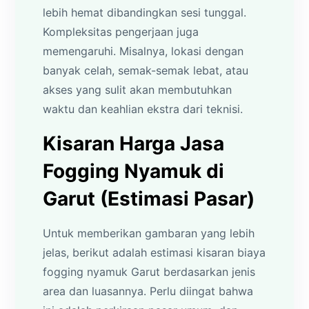
lebih hemat dibandingkan sesi tunggal.
Kompleksitas pengerjaan juga
memengaruhi. Misalnya, lokasi dengan
banyak celah, semak-semak lebat, atau
akses yang sulit akan membutuhkan
waktu dan keahlian ekstra dari teknisi.
Kisaran Harga Jasa
Fogging Nyamuk di
Garut (Estimasi Pasar)
Untuk memberikan gambaran yang lebih
jelas, berikut adalah estimasi kisaran biaya
fogging nyamuk Garut berdasarkan jenis
area dan luasannya. Perlu diingat bahwa