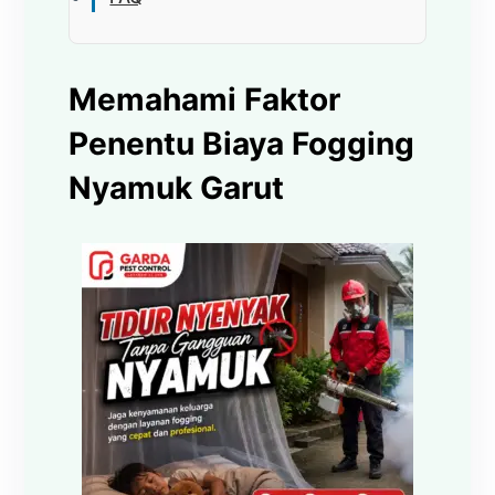
Memahami Faktor
Penentu Biaya Fogging
Nyamuk Garut