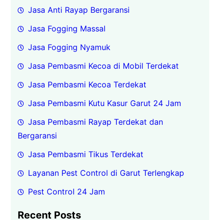
Jasa Anti Rayap Bergaransi
Jasa Fogging Massal
Jasa Fogging Nyamuk
Jasa Pembasmi Kecoa di Mobil Terdekat
Jasa Pembasmi Kecoa Terdekat
Jasa Pembasmi Kutu Kasur Garut 24 Jam
Jasa Pembasmi Rayap Terdekat dan
Bergaransi
Jasa Pembasmi Tikus Terdekat
Layanan Pest Control di Garut Terlengkap
Pest Control 24 Jam
Recent Posts