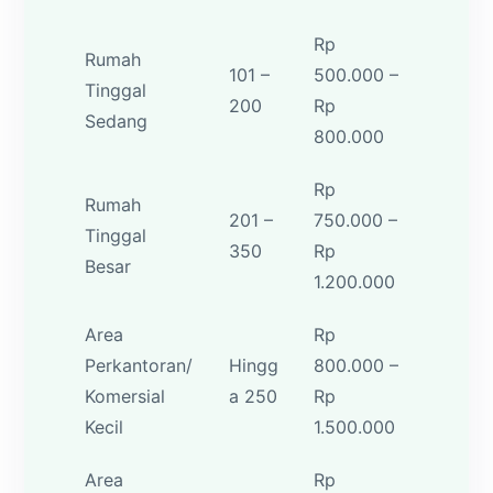
Rp
Rumah
101 –
500.000 –
Tinggal
200
Rp
Sedang
800.000
Rp
Rumah
201 –
750.000 –
Tinggal
350
Rp
Besar
1.200.000
Area
Rp
Perkantoran/
Hingg
800.000 –
Komersial
a 250
Rp
Kecil
1.500.000
Area
Rp