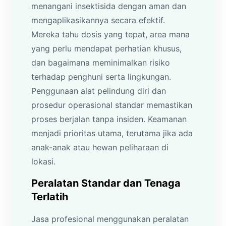
menangani insektisida dengan aman dan
mengaplikasikannya secara efektif.
Mereka tahu dosis yang tepat, area mana
yang perlu mendapat perhatian khusus,
dan bagaimana meminimalkan risiko
terhadap penghuni serta lingkungan.
Penggunaan alat pelindung diri dan
prosedur operasional standar memastikan
proses berjalan tanpa insiden. Keamanan
menjadi prioritas utama, terutama jika ada
anak-anak atau hewan peliharaan di
lokasi.
Peralatan Standar dan Tenaga
Terlatih
Jasa profesional menggunakan peralatan