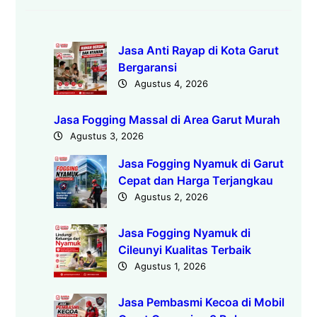
Jasa Anti Rayap di Kota Garut
Bergaransi
Agustus 4, 2026
Jasa Fogging Massal di Area Garut Murah
Agustus 3, 2026
Jasa Fogging Nyamuk di Garut
Cepat dan Harga Terjangkau
Agustus 2, 2026
Jasa Fogging Nyamuk di
Cileunyi Kualitas Terbaik
Agustus 1, 2026
Jasa Pembasmi Kecoa di Mobil