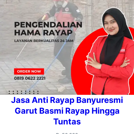
Jasa Anti Rayap Banyuresmi
Garut Basmi Rayap Hingga
Tuntas