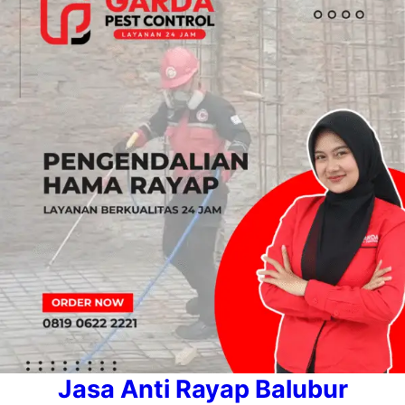
Jasa Anti Rayap Balubur