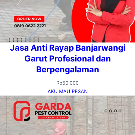
Jasa Anti Rayap Banjarwangi
Garut Profesional dan
Berpengalaman
Rp
50.000
AKU MAU PESAN