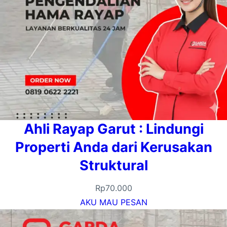
Ahli Rayap Garut : Lindungi
Properti Anda dari Kerusakan
Struktural
Rp
70.000
AKU MAU PESAN