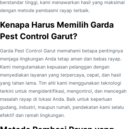
berstandar tinggi, kami menawarkan hasil yang maksimal
dengan metode pembasmi rayap terbaik.
Kenapa Harus Memilih Garda
Pest Control Garut?
Garda Pest Control Garut memahami betapa pentingnya
menjaga lingkungan Anda tetap aman dan bebas rayap.
Kami mengutamakan kepuasan pelanggan dengan
menyediakan layanan yang terpercaya, cepat, dan hasil
yang tahan lama. Tim ahli kami menggunakan teknologi
terkini untuk mengidentifikasi, mengontrol, dan mencegah
masalah rayap di lokasi Anda. Baik untuk keperluan
gudang, industri, maupun rumah, pendekatan kami selalu
efektif dan ramah lingkungan.