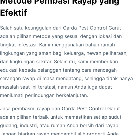
Metode Pembasi Rayap yang
Efektif
Salah satu keunggulan dari Garda Pest Control Garut
adalah pilihan metode yang sesuai dengan lokasi dan
tingkat infestasi. Kami menggunakan bahan ramah
lingkungan yang aman bagi keluarga, hewan peliharaan,
dan lingkungan sekitar. Selain itu, kami memberikan
edukasi kepada pelanggan tentang cara mencegah
serangan rayap di masa mendatang, sehingga tidak hanya
masalah saat ini teratasi, namun Anda juga dapat
menikmati perlindungan berkelanjutan.
Jasa pembasmi rayap dari Garda Pest Control Garut
adalah pilihan terbaik untuk memastikan setiap sudut
gudang, industri, atau rumah Anda bersih dari rayap.
Jangan biarkan rayap mengambil alih properti Anda.