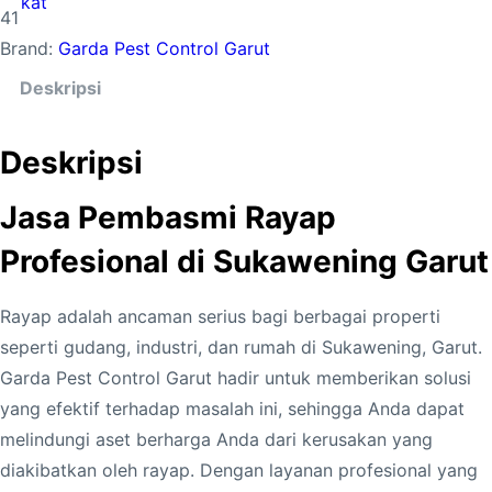
kat
41
Brand:
Garda Pest Control Garut
Deskripsi
Deskripsi
Jasa Pembasmi Rayap
Profesional di Sukawening Garut
Rayap adalah ancaman serius bagi berbagai properti
seperti gudang, industri, dan rumah di Sukawening, Garut.
Garda Pest Control Garut hadir untuk memberikan solusi
yang efektif terhadap masalah ini, sehingga Anda dapat
melindungi aset berharga Anda dari kerusakan yang
diakibatkan oleh rayap. Dengan layanan profesional yang