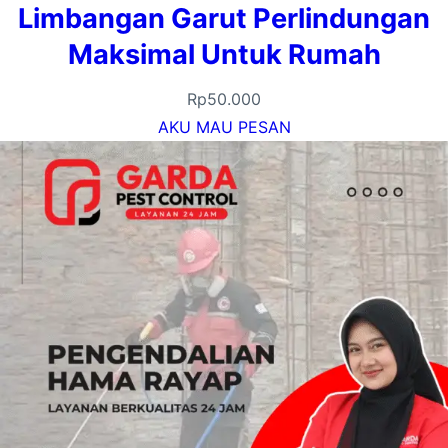
Limbangan Garut Perlindungan
Maksimal Untuk Rumah
Rp
50.000
AKU MAU PESAN