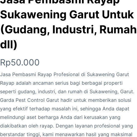
Sukawening Garut Untuk
(Gudang, Industri, Rumah
dll)
Rp
50.000
Jasa Pembasmi Rayap Profesional di Sukawening Garut
Rayap adalah ancaman serius bagi berbagai properti
seperti gudang, industri, dan rumah di Sukawening, Garut.
Garda Pest Control Garut hadir untuk memberikan solusi
yang efektif terhadap masalah ini, sehingga Anda dapat
melindungi aset berharga Anda dari kerusakan yang
diakibatkan oleh rayap. Dengan layanan profesional yang
berstandar tinggi, kami menawarkan hasil yang maksimal