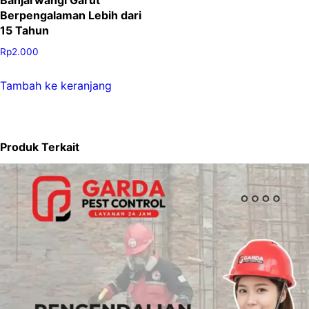
Banjarwangi Garut
Berpengalaman Lebih dari
15 Tahun
Rp
2.000
Tambah ke keranjang
Produk Terkait