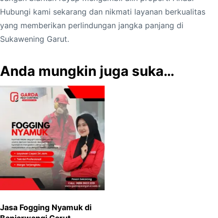
Hubungi kami sekarang dan nikmati layanan berkualitas
yang memberikan perlindungan jangka panjang di
Sukawening Garut.
Anda mungkin juga suka…
Jasa Fogging Nyamuk di