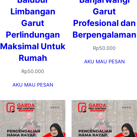
Limbangan
Garut
Garut
Profesional dan
Perlindungan
Berpengalaman
Maksimal Untuk
Rp
50.000
Rumah
AKU MAU PESAN
Rp
50.000
AKU MAU PESAN