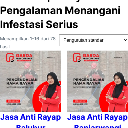
Pengalaman Menangani
Infestasi Serius
Menampilkan 1–16 dari 78
hasil
Jasa Anti Rayap
Jasa Anti Rayap
Balubur
Banjarwangi