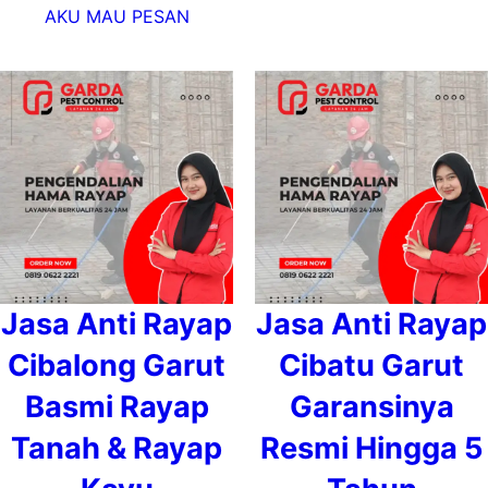
AKU MAU PESAN
Jasa Anti Rayap
Jasa Anti Rayap
Cibalong Garut
Cibatu Garut
Basmi Rayap
Garansinya
Tanah & Rayap
Resmi Hingga 5