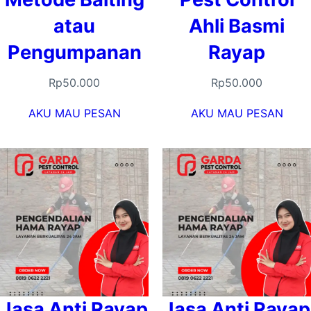
atau
Ahli Basmi
Pengumpanan
Rayap
Rp
50.000
Rp
50.000
AKU MAU PESAN
AKU MAU PESAN
Jasa Anti Rayap
Jasa Anti Rayap