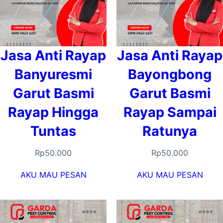
Jasa Anti Rayap
Jasa Anti Rayap
Banyuresmi
Bayongbong
Garut Basmi
Garut Basmi
Rayap Hingga
Rayap Sampai
Tuntas
Ratunya
Rp
50.000
Rp
50.000
AKU MAU PESAN
AKU MAU PESAN