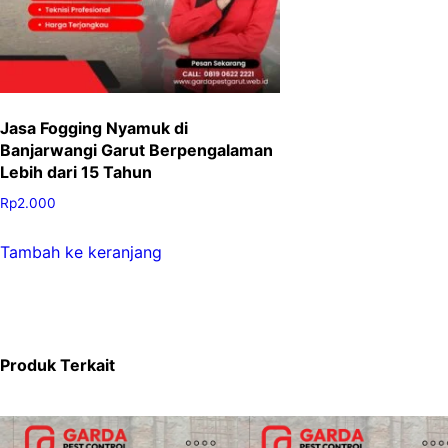
Jasa Fogging Nyamuk di
Banjarwangi Garut Berpengalaman
Lebih dari 15 Tahun
Rp
2.000
Tambah ke keranjang
Produk Terkait