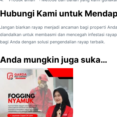
Hubungi Kami untuk Mendap
Jangan biarkan rayap menjadi ancaman bagi properti Anda
diandalkan untuk membasmi dan mencegah infestasi rayap. 
bagi Anda dengan solusi pengendalian rayap terbaik.
Anda mungkin juga suka…