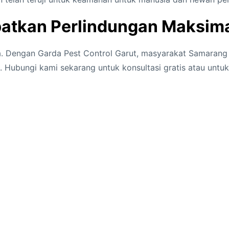
atkan Perlindungan Maksim
. Dengan Garda Pest Control Garut, masyarakat Samarang d
Hubungi kami sekarang untuk konsultasi gratis atau untuk