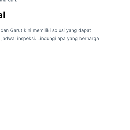
al
an Garut kini memiliki solusi yang dapat
 jadwal inspeksi. Lindungi apa yang berharga