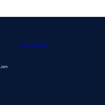
BOOKING NOW
 Jam