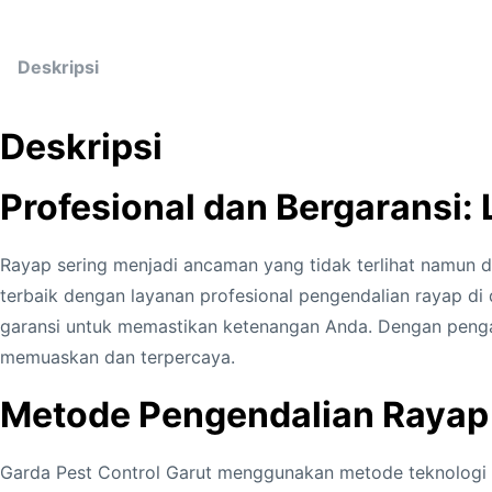
Deskripsi
Deskripsi
Profesional dan Bergaransi:
Rayap sering menjadi ancaman yang tidak terlihat namun da
terbaik dengan layanan profesional pengendalian rayap d
garansi untuk memastikan ketenangan Anda. Dengan pengal
memuaskan dan terpercaya.
Metode Pengendalian Rayap
Garda Pest Control Garut menggunakan metode teknologi t