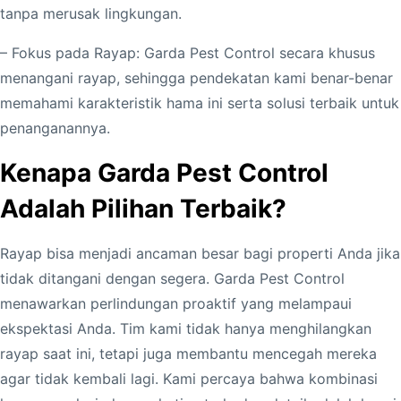
tanpa merusak lingkungan.
– Fokus pada Rayap: Garda Pest Control secara khusus
menangani rayap, sehingga pendekatan kami benar-benar
memahami karakteristik hama ini serta solusi terbaik untuk
penanganannya.
Kenapa Garda Pest Control
Adalah Pilihan Terbaik?
Rayap bisa menjadi ancaman besar bagi properti Anda jika
tidak ditangani dengan segera. Garda Pest Control
menawarkan perlindungan proaktif yang melampaui
ekspektasi Anda. Tim kami tidak hanya menghilangkan
rayap saat ini, tetapi juga membantu mencegah mereka
agar tidak kembali lagi. Kami percaya bahwa kombinasi