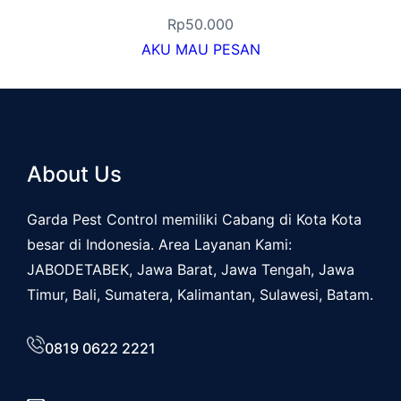
Rp
50.000
AKU MAU PESAN
About Us
Garda Pest Control memiliki Cabang di Kota Kota
besar di Indonesia. Area Layanan Kami:
JABODETABEK, Jawa Barat, Jawa Tengah, Jawa
Timur, Bali, Sumatera, Kalimantan, Sulawesi, Batam.
0819 0622 2221