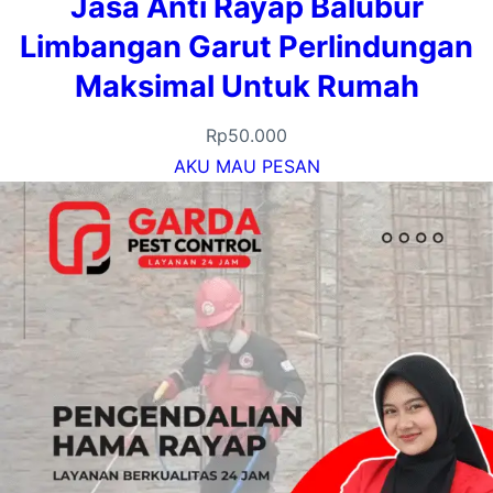
Jasa Anti Rayap Balubur
Limbangan Garut Perlindungan
Maksimal Untuk Rumah
Rp
50.000
AKU MAU PESAN