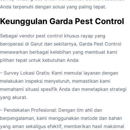
Anda terpenuhi dengan solusi yang paling tepat.
Keunggulan Garda Pest Control
Sebagai vendor pest control khusus rayap yang
beroperasi di Garut dan sekitarnya, Garda Pest Control
menawarkan berbagai kelebihan yang membuat kami
pilihan tepat untuk kebutuhan Anda:
– Survey Lokasi Gratis: Kami memulai layanan dengan
melakukan inspeksi menyeluruh, memastikan kami
memahami situasi spesifik Anda dan menetapkan strategi
yang akurat.
– Pendekatan Profesional: Dengan tim ahli dan
berpengalaman, kami menggunakan metode dan bahan
yang aman sekaligus efektif, memberikan hasil maksimal