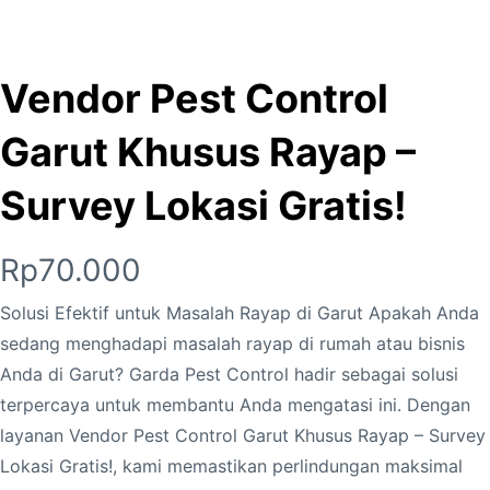
Vendor Pest Control
Garut Khusus Rayap –
Survey Lokasi Gratis!
Rp
70.000
Solusi Efektif untuk Masalah Rayap di Garut Apakah Anda
sedang menghadapi masalah rayap di rumah atau bisnis
Anda di Garut? Garda Pest Control hadir sebagai solusi
terpercaya untuk membantu Anda mengatasi ini. Dengan
layanan Vendor Pest Control Garut Khusus Rayap – Survey
Lokasi Gratis!, kami memastikan perlindungan maksimal