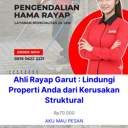
Ahli Rayap Garut : Lindungi
Properti Anda dari Kerusakan
Struktural
Rp
70.000
AKU MAU PESAN