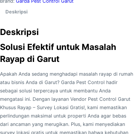
Brand:
Garda Pest Control Garut
Deskripsi
Deskripsi
Solusi Efektif untuk Masalah
Rayap di Garut
Apakah Anda sedang menghadapi masalah rayap di rumah
atau bisnis Anda di Garut? Garda Pest Control hadir
sebagai solusi terpercaya untuk membantu Anda
mengatasi ini. Dengan layanan Vendor Pest Control Garut
Khusus Rayap – Survey Lokasi Gratis!, kami memastikan
perlindungan maksimal untuk properti Anda agar bebas
dari ancaman yang merugikan. Plus, kami menyediakan
survey lokasi gratis untuk memastikan bahwa kebutuhan