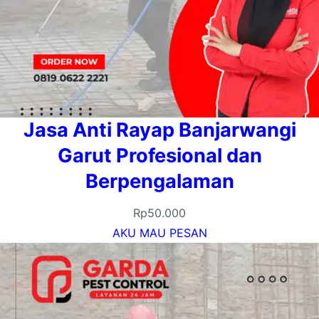
Jasa Anti Rayap Banjarwangi
Garut Profesional dan
Berpengalaman
Rp
50.000
AKU MAU PESAN