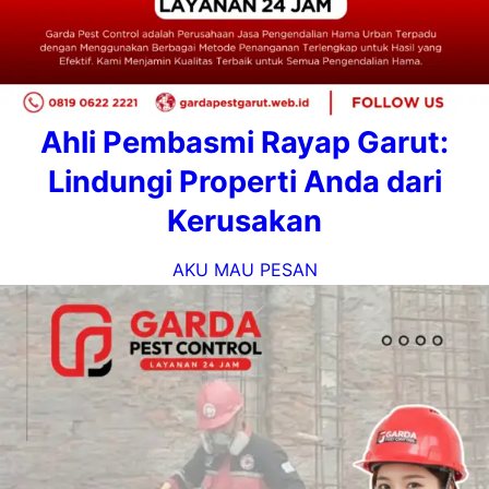
Ahli Pembasmi Rayap Garut:
Lindungi Properti Anda dari
Kerusakan
AKU MAU PESAN