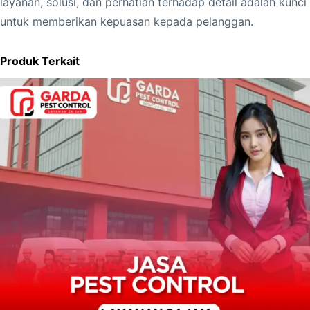
layanan, solusi, dan perhatian terhadap detail adalah kunci
untuk memberikan kepuasan kepada pelanggan.
Produk Terkait