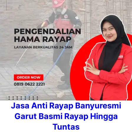
Jasa Anti Rayap Banyuresmi
Garut Basmi Rayap Hingga
Tuntas