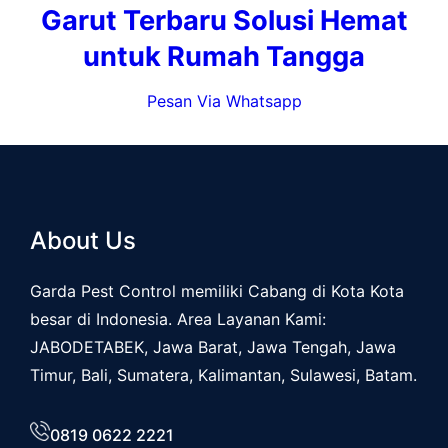
Garut Terbaru Solusi Hemat
untuk Rumah Tangga
Pesan Via Whatsapp
About Us
Garda Pest Control memiliki Cabang di Kota Kota
besar di Indonesia. Area Layanan Kami:
JABODETABEK, Jawa Barat, Jawa Tengah, Jawa
Timur, Bali, Sumatera, Kalimantan, Sulawesi, Batam.
0819 0622 2221