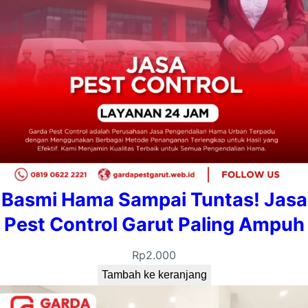
Basmi Hama Sampai Tuntas! Jasa
Pest Control Garut Paling Ampuh
Rp
2.000
Tambah ke keranjang