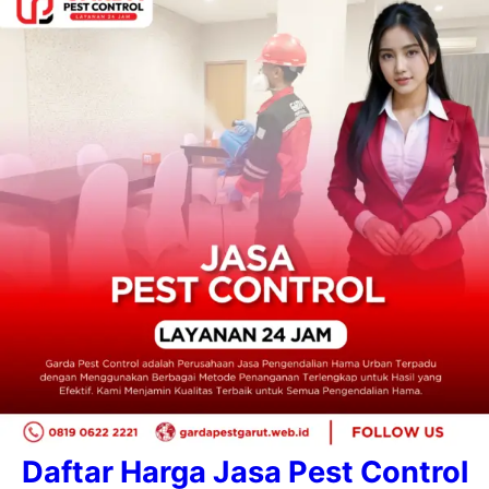
Daftar Harga Jasa Pest Control