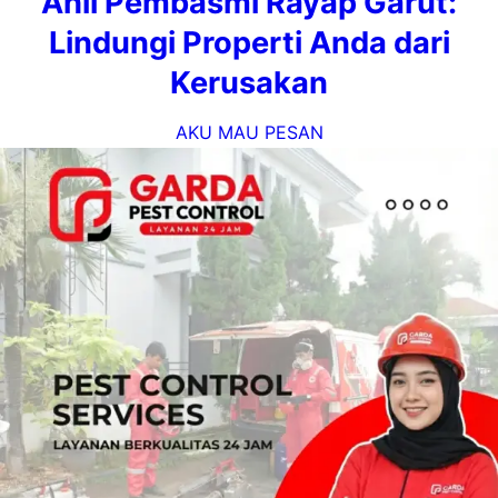
Ahli Pembasmi Rayap Garut:
Lindungi Properti Anda dari
Kerusakan
AKU MAU PESAN