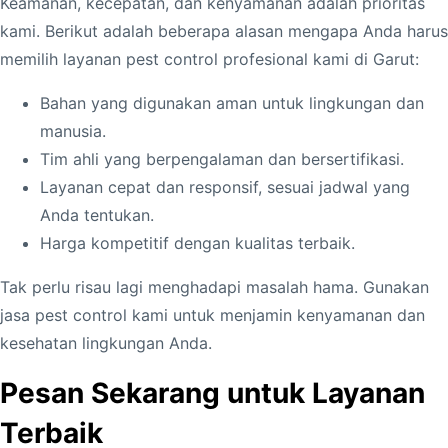
Keamanan, kecepatan, dan kenyamanan adalah prioritas
kami. Berikut adalah beberapa alasan mengapa Anda harus
memilih layanan pest control profesional kami di Garut:
Bahan yang digunakan aman untuk lingkungan dan
manusia.
Tim ahli yang berpengalaman dan bersertifikasi.
Layanan cepat dan responsif, sesuai jadwal yang
Anda tentukan.
Harga kompetitif dengan kualitas terbaik.
Tak perlu risau lagi menghadapi masalah hama. Gunakan
jasa pest control kami untuk menjamin kenyamanan dan
kesehatan lingkungan Anda.
Pesan Sekarang untuk Layanan
Terbaik