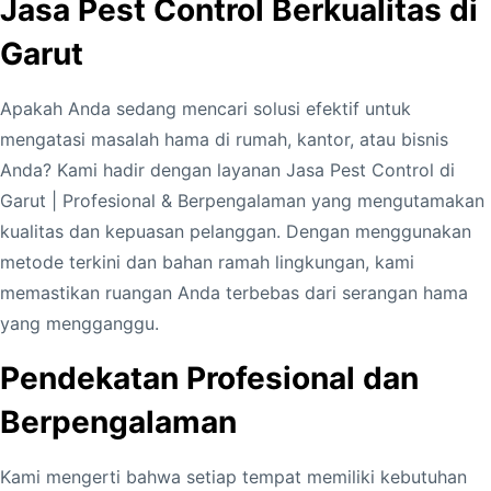
Jasa Pest Control Berkualitas di
Garut
Apakah Anda sedang mencari solusi efektif untuk
mengatasi masalah hama di rumah, kantor, atau bisnis
Anda? Kami hadir dengan layanan Jasa Pest Control di
Garut | Profesional & Berpengalaman yang mengutamakan
kualitas dan kepuasan pelanggan. Dengan menggunakan
metode terkini dan bahan ramah lingkungan, kami
memastikan ruangan Anda terbebas dari serangan hama
yang mengganggu.
Pendekatan Profesional dan
Berpengalaman
Kami mengerti bahwa setiap tempat memiliki kebutuhan