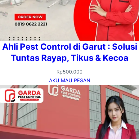
Ahli Pest Control di Garut : Solusi
Tuntas Rayap, Tikus & Kecoa
Rp
500.000
AKU MAU PESAN