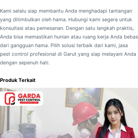
Kami selalu siap membantu Anda menghadapi tantangan
yang ditimbulkan oleh hama. Hubungi kami segera untuk
konsultasi atau pemesanan. Dengan satu langkah praktis,
Anda bisa memastikan hunian atau ruang kerja Anda bebas
dari gangguan hama. Pilih solusi terbaik dari kami, jasa
pest control profesional di Garut yang siap melayani Anda
dengan sepenuh hati.
Produk Terkait