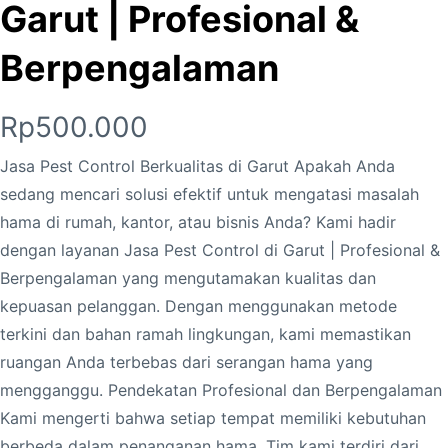
Garut | Profesional &
Berpengalaman
Rp
500.000
Jasa Pest Control Berkualitas di Garut Apakah Anda
sedang mencari solusi efektif untuk mengatasi masalah
hama di rumah, kantor, atau bisnis Anda? Kami hadir
dengan layanan Jasa Pest Control di Garut | Profesional &
Berpengalaman yang mengutamakan kualitas dan
kepuasan pelanggan. Dengan menggunakan metode
terkini dan bahan ramah lingkungan, kami memastikan
ruangan Anda terbebas dari serangan hama yang
mengganggu. Pendekatan Profesional dan Berpengalaman
Kami mengerti bahwa setiap tempat memiliki kebutuhan
berbeda dalam penanganan hama. Tim kami terdiri dari