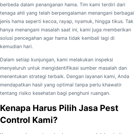
berbeda dalam penanganan hama. Tim kami terdiri dari
tenaga ahli yang telah berpengalaman menangani berbagai
jenis hama seperti kecoa, rayap, nyamuk, hingga tikus. Tak
hanya menangani masalah saat ini, kami juga memberikan
solusi pencegahan agar hama tidak kembali lagi di
kemudian hari.
Dalam setiap kunjungan, kami melakukan inspeksi
menyeluruh untuk mengidentifikasi sumber masalah dan
menentukan strategi terbaik. Dengan layanan kami, Anda
mendapatkan hasil yang optimal tanpa perlu khawatir
tentang risiko kesehatan bagi penghuni ruangan.
Kenapa Harus Pilih Jasa Pest
Control Kami?