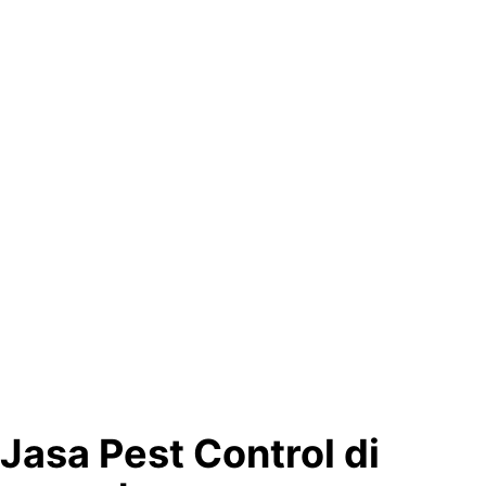
Jasa Pest Control di