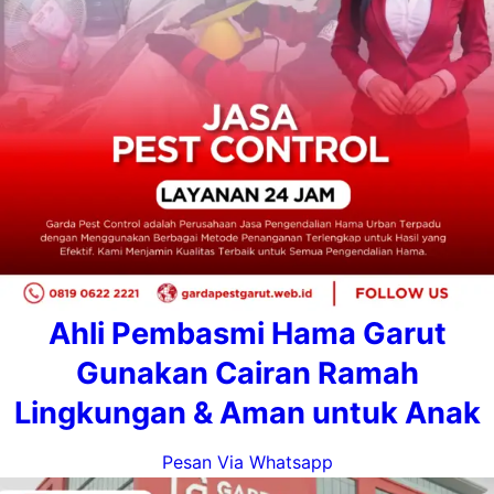
Ahli Pembasmi Hama Garut
Gunakan Cairan Ramah
Lingkungan & Aman untuk Anak
Pesan Via Whatsapp