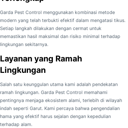
Garda Pest Control menggunakan kombinasi metode
modern yang telah terbukti efektif dalam mengatasi tikus.
Setiap langkah dilakukan dengan cermat untuk
memastikan hasil maksimal dan risiko minimal terhadap
lingkungan sekitarnya.
Layanan yang Ramah
Lingkungan
Salah satu keunggulan utama kami adalah pendekatan
ramah lingkungan. Garda Pest Control memahami
pentingnya menjaga ekosistem alami, terlebih di wilayah
indah seperti Garut. Kami percaya bahwa pengendalian
hama yang efektif harus sejalan dengan kepedulian
terhadap alam.