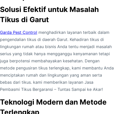
Solusi Efektif untuk Masalah
Tikus di Garut
Garda Pest Control
menghadirkan layanan terbaik dalam
pengendalian tikus di daerah Garut. Kehadiran tikus di
lingkungan rumah atau bisnis Anda tentu menjadi masalah
serius yang tidak hanya mengganggu kenyamanan tetapi
juga berpotensi membahayakan kesehatan. Dengan
metode pengusiran tikus terlengkap, kami membantu Anda
menciptakan rumah dan lingkungan yang aman serta
bebas dari tikus. kami memberikan layanan Jasa
Pembasmi Tikus Bergaransi – Tuntas Sampai ke Akar!
Teknologi Modern dan Metode
Terlengkap