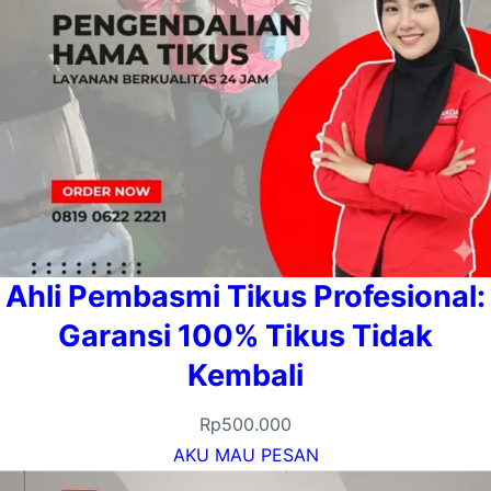
Ahli Pembasmi Tikus Profesional:
Garansi 100% Tikus Tidak
Kembali
Rp
500.000
AKU MAU PESAN