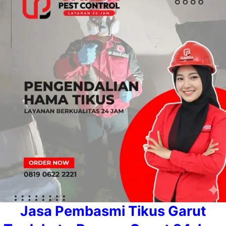
Jasa Pembasmi Tikus Garut