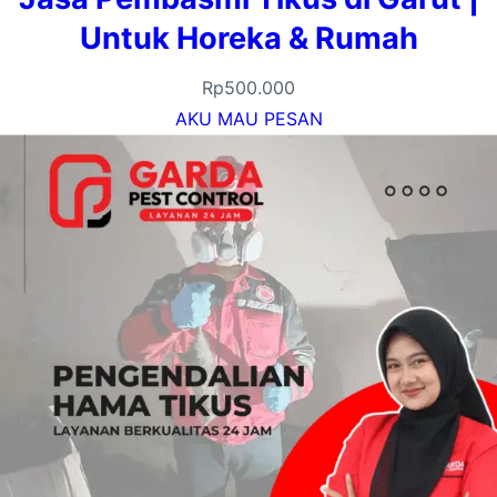
Untuk Horeka & Rumah
Rp
500.000
AKU MAU PESAN