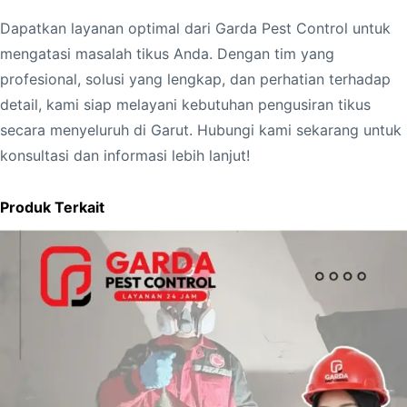
Dapatkan layanan optimal dari Garda Pest Control untuk
mengatasi masalah tikus Anda. Dengan tim yang
profesional, solusi yang lengkap, dan perhatian terhadap
detail, kami siap melayani kebutuhan pengusiran tikus
secara menyeluruh di Garut. Hubungi kami sekarang untuk
konsultasi dan informasi lebih lanjut!
Produk Terkait