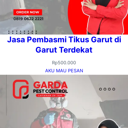
Jasa Pembasmi Tikus Garut di
Garut Terdekat
Rp
500.000
AKU MAU PESAN