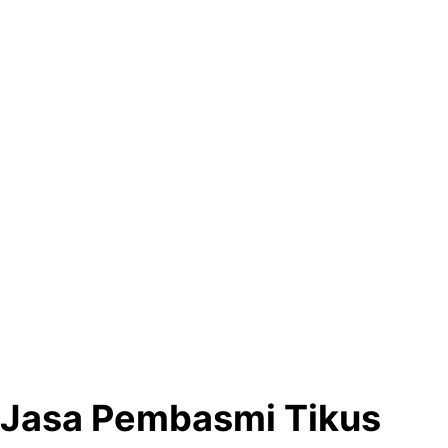
Jasa Pembasmi Tikus