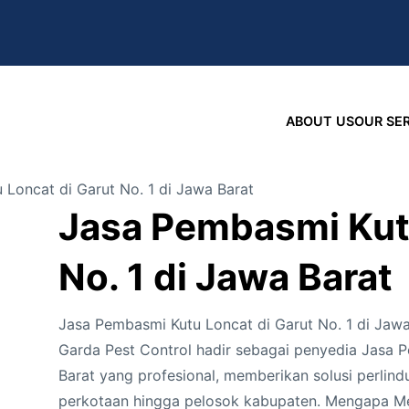
ABOUT US
OUR SE
Loncat di Garut No. 1 di Jawa Barat
Jasa Pembasmi Kutu
No. 1 di Jawa Barat
Jasa Pembasmi Kutu Loncat di Garut No. 1 di Jawa 
Garda Pest Control hadir sebagai penyedia Jasa P
Barat yang profesional, memberikan solusi perlin
perkotaan hingga pelosok kabupaten. Mengapa Me