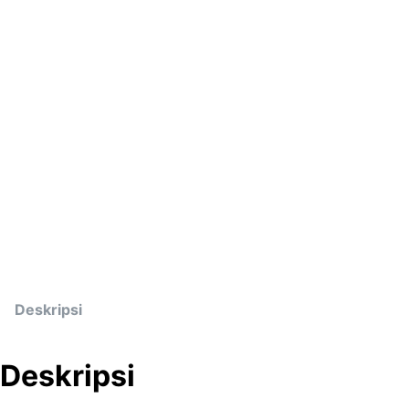
Deskripsi
Deskripsi