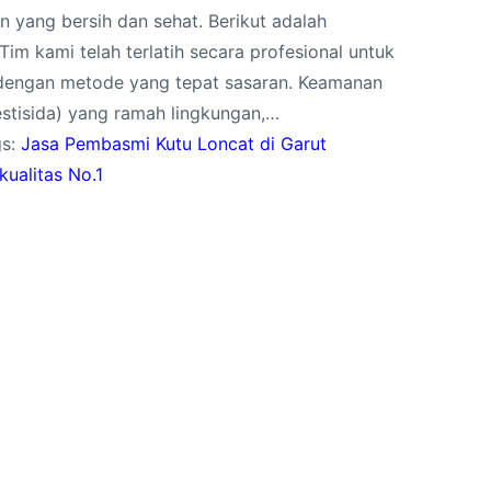
yang bersih dan sehat. Berikut adalah
im kami telah terlatih secara profesional untuk
dengan metode yang tepat sasaran. Keamanan
stisida) yang ramah lingkungan,…
gs:
Jasa Pembasmi Kutu Loncat di Garut
kualitas No.1