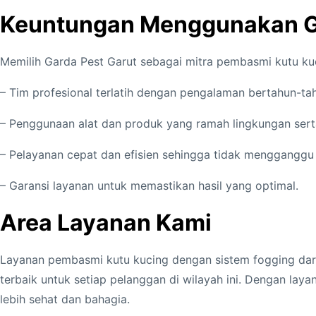
Keuntungan Menggunakan Ga
Memilih Garda Pest Garut sebagai mitra pembasmi kutu ku
– Tim profesional terlatih dengan pengalaman bertahun-t
– Penggunaan alat dan produk yang ramah lingkungan sert
– Pelayanan cepat dan efisien sehingga tidak mengganggu a
– Garansi layanan untuk memastikan hasil yang optimal.
Area Layanan Kami
Layanan pembasmi kutu kucing dengan sistem fogging dari
terbaik untuk setiap pelanggan di wilayah ini. Dengan la
lebih sehat dan bahagia.