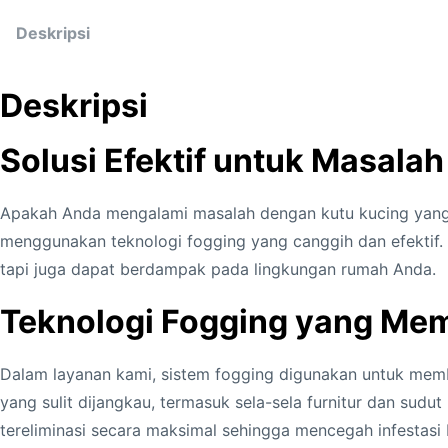
Deskripsi
Deskripsi
Solusi Efektif untuk Masalah
Apakah Anda mengalami masalah dengan kutu kucing yang s
menggunakan teknologi fogging yang canggih dan efektif
tapi juga dapat berdampak pada lingkungan rumah Anda.
Teknologi Fogging yang Mem
Dalam layanan kami, sistem fogging digunakan untuk memb
yang sulit dijangkau, termasuk sela-sela furnitur dan sud
tereliminasi secara maksimal sehingga mencegah infestasi 