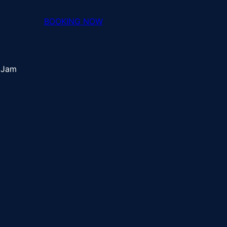
BOOKING NOW
 Jam