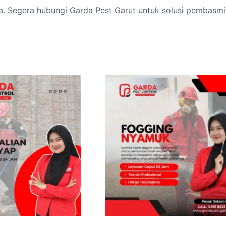
 Segera hubungi Garda Pest Garut untuk solusi pembasmi k