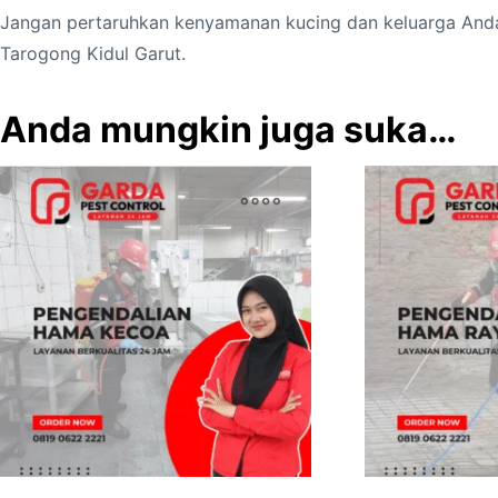
Jangan pertaruhkan kenyamanan kucing dan keluarga Anda.
Tarogong Kidul Garut.
Anda mungkin juga suka…