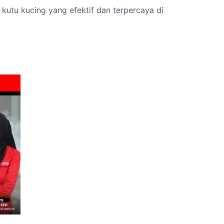
utu kucing yang efektif dan terpercaya di