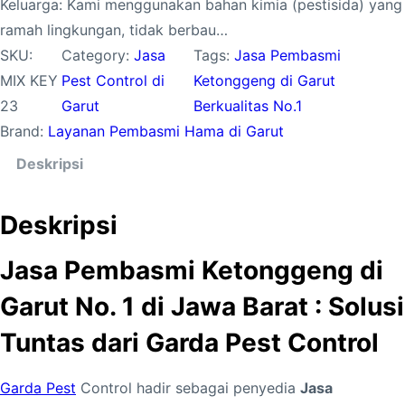
Keluarga: Kami menggunakan bahan kimia (pestisida) yang
ramah lingkungan, tidak berbau…
SKU:
Category:
Jasa
Tags:
Jasa Pembasmi
MIX KEY
Pest Control di
Ketonggeng di Garut
23
Garut
Berkualitas No.1
Brand:
Layanan Pembasmi Hama di Garut
Deskripsi
Deskripsi
Jasa Pembasmi Ketonggeng di
Garut No. 1 di Jawa Barat : Solusi
Tuntas dari Garda Pest Control
Garda Pest
Control hadir sebagai penyedia
Jasa