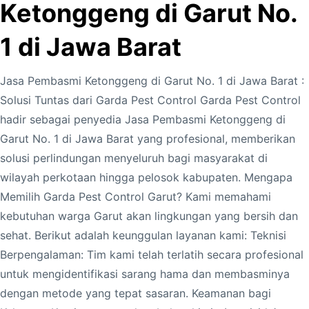
Ketonggeng di Garut No.
1 di Jawa Barat
Jasa Pembasmi Ketonggeng di Garut No. 1 di Jawa Barat :
Solusi Tuntas dari Garda Pest Control Garda Pest Control
hadir sebagai penyedia Jasa Pembasmi Ketonggeng di
Garut No. 1 di Jawa Barat yang profesional, memberikan
solusi perlindungan menyeluruh bagi masyarakat di
wilayah perkotaan hingga pelosok kabupaten. Mengapa
Memilih Garda Pest Control Garut? Kami memahami
kebutuhan warga Garut akan lingkungan yang bersih dan
sehat. Berikut adalah keunggulan layanan kami: Teknisi
Berpengalaman: Tim kami telah terlatih secara profesional
untuk mengidentifikasi sarang hama dan membasminya
dengan metode yang tepat sasaran. Keamanan bagi