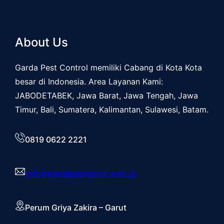
About Us
Garda Pest Control memiliki Cabang di Kota Kota
besar di Indonesia. Area Layanan Kami:
JABODETABEK, Jawa Barat, Jawa Tengah, Jawa
Timur, Bali, Sumatera, Kalimantan, Sulawesi, Batam.
0819 0622 2221
info@gardapestgarut.web.id
Perum Griya Zakira – Garut