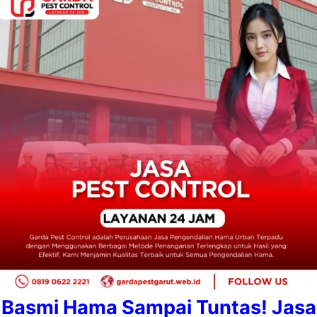
Basmi Hama Sampai Tuntas! Jasa