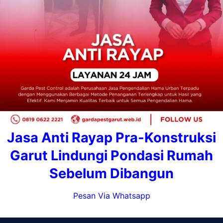
Jasa Anti Rayap Pra-Konstruksi
Garut Lindungi Pondasi Rumah
Sebelum Dibangun
Pesan Via Whatsapp