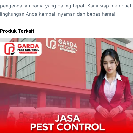
pengendalian hama yang paling tepat. Kami siap membuat
lingkungan Anda kembali nyaman dan bebas hama!
Produk Terkait