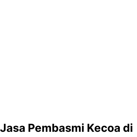
Jasa Pembasmi Kecoa di