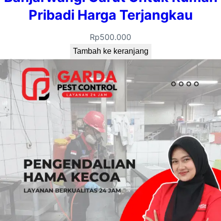
Pribadi Harga Terjangkau
Rp
500.000
Tambah ke keranjang