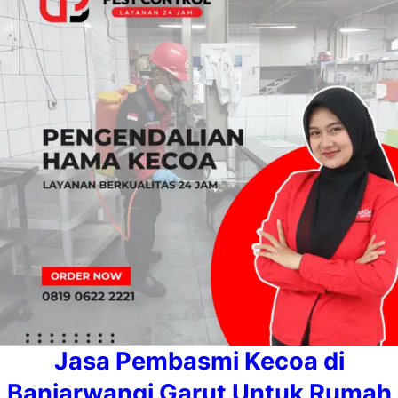
Jasa Pembasmi Kecoa di
Banjarwangi Garut Untuk Rumah