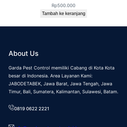
Rp
500.000
Tambah ke keranjang
About Us
Garda Pest Control memiliki Cabang di Kota Kota
besar di Indonesia. Area Layanan Kami:
JABODETABEK, Jawa Barat, Jawa Tengah, Jawa
Timur, Bali, Sumatera, Kalimantan, Sulawesi, Batam.
0819 0622 2221