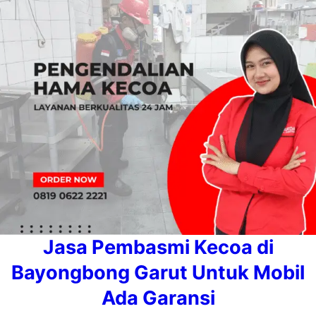
Jasa Pembasmi Kecoa di
Bayongbong Garut Untuk Mobil
Ada Garansi