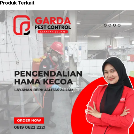
Produk Terkait