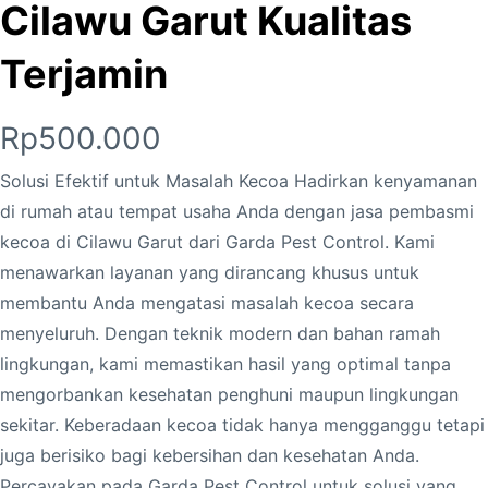
Cilawu Garut Kualitas
Terjamin
Rp
500.000
Solusi Efektif untuk Masalah Kecoa Hadirkan kenyamanan
di rumah atau tempat usaha Anda dengan jasa pembasmi
kecoa di Cilawu Garut dari Garda Pest Control. Kami
menawarkan layanan yang dirancang khusus untuk
membantu Anda mengatasi masalah kecoa secara
menyeluruh. Dengan teknik modern dan bahan ramah
lingkungan, kami memastikan hasil yang optimal tanpa
mengorbankan kesehatan penghuni maupun lingkungan
sekitar. Keberadaan kecoa tidak hanya mengganggu tetapi
juga berisiko bagi kebersihan dan kesehatan Anda.
Percayakan pada Garda Pest Control untuk solusi yang