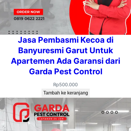
Jasa Pembasmi Kecoa di
Banyuresmi Garut Untuk
Apartemen Ada Garansi dari
Garda Pest Control
Rp
500.000
Tambah ke keranjang