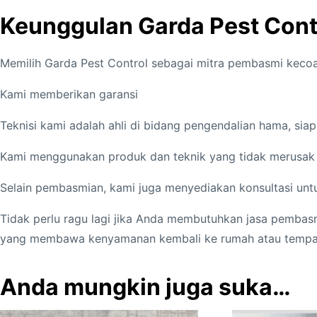
Keunggulan Garda Pest Cont
Memilih Garda Pest Control sebagai mitra pembasmi kecoa 
Kami memberikan garansi
Teknisi kami adalah ahli di bidang pengendalian hama, sia
Kami menggunakan produk dan teknik yang tidak merusak e
Selain pembasmian, kami juga menyediakan konsultasi unt
Tidak perlu ragu lagi jika Anda membutuhkan jasa pembasmi
yang membawa kenyamanan kembali ke rumah atau tempa
Anda mungkin juga suka…