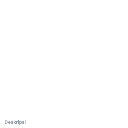
Deskripsi