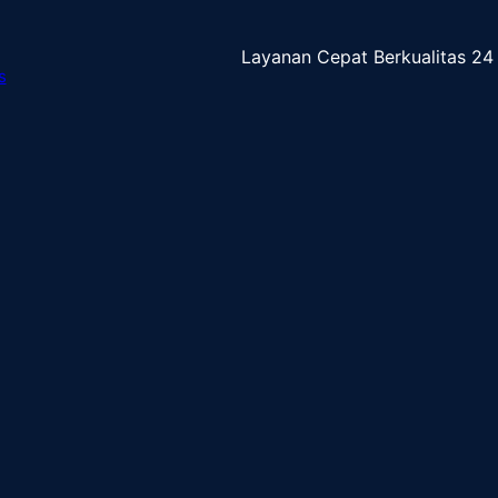
Layanan Cepat Berkualitas 24
s