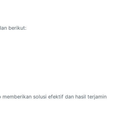
an berikut:
 memberikan solusi efektif dan hasil terjamin