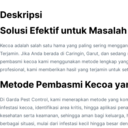
Deskripsi
Solusi Efektif untuk Masalah
Kecoa adalah salah satu hama yang paling sering mengga
Terjamin. Jika Anda berada di Caringin, Garut, dan sedan
pembasmi kecoa kami menggunakan metode lengkap yang te
profesional, kami memberikan hasil yang terjamin untuk se
Metode Pembasmi Kecoa yan
Di Garda Pest Control, kami menerapkan metode yang komp
infestasi kecoa, identifikasi area kritis, hingga aplikasi
kesehatan serta keamanan, sehingga aman bagi keluarga,
berbagai situasi, mulai dari infestasi kecil hingga besar d