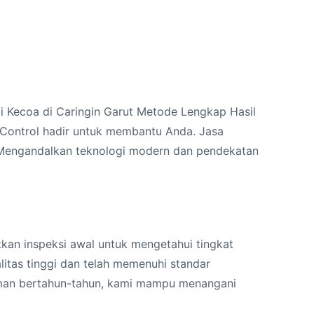
 Kecoa di Caringin Garut Metode Lengkap Hasil
t Control hadir untuk membantu Anda. Jasa
 Mengandalkan teknologi modern dan pendekatan
kan inspeksi awal untuk mengetahui tingkat
alitas tinggi dan telah memenuhi standar
laman bertahun-tahun, kami mampu menangani