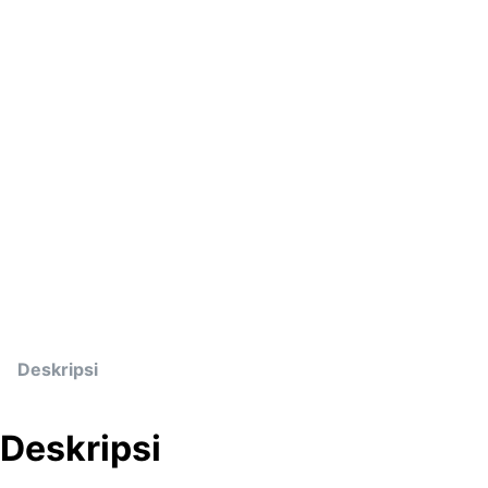
Deskripsi
Deskripsi