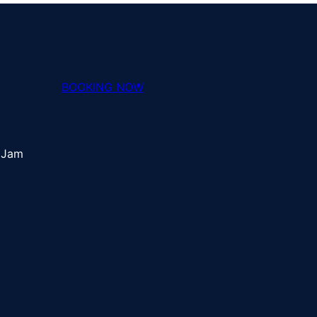
BOOKING NOW
 Jam