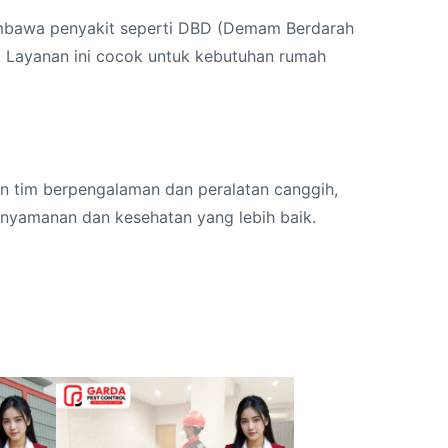
embawa penyakit seperti DBD (Demam Berdarah
k. Layanan ini cocok untuk kebutuhan rumah
n tim berpengalaman dan peralatan canggih,
enyamanan dan kesehatan yang lebih baik.