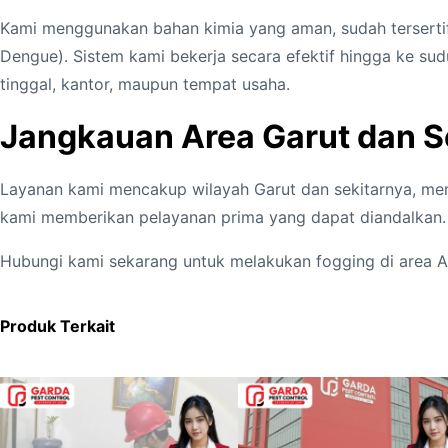
Kami menggunakan bahan kimia yang aman, sudah tersert
Dengue). Sistem kami bekerja secara efektif hingga ke sud
tinggal, kantor, maupun tempat usaha.
Jangkauan Area Garut dan S
Layanan kami mencakup wilayah Garut dan sekitarnya, me
kami memberikan pelayanan prima yang dapat diandalkan. 
Hubungi kami sekarang untuk melakukan fogging di area A
Produk Terkait