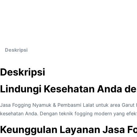
Deskripsi
Deskripsi
Lindungi Kesehatan Anda de
Jasa Fogging Nyamuk & Pembasmi Lalat untuk area Garut
kesehatan Anda. Dengan teknik fogging modern yang efekt
Keunggulan Layanan Jasa F