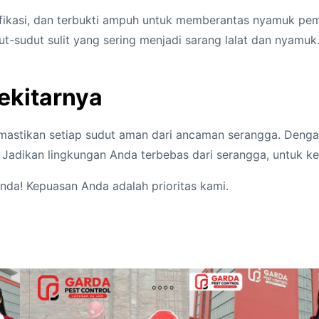
ifikasi, dan terbukti ampuh untuk memberantas nyamuk p
ut-sudut sulit yang sering menjadi sarang lalat dan nyamu
ekitarnya
mastikan setiap sudut aman dari ancaman serangga. Denga
Jadikan lingkungan Anda terbebas dari serangga, untuk k
nda! Kepuasan Anda adalah prioritas kami.