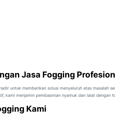
ngan Jasa Fogging Profesion
 hadir untuk memberikan solusi menyeluruh atas masalah
if, kami menjamin pembasmian nyamuk dan lalat dengan ha
ogging Kami