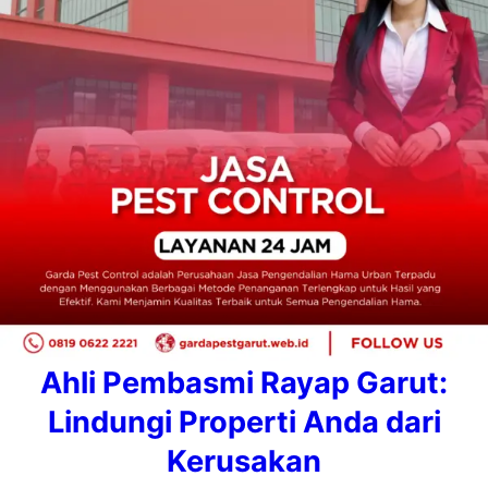
Ahli Pembasmi Rayap Garut:
Lindungi Properti Anda dari
Kerusakan