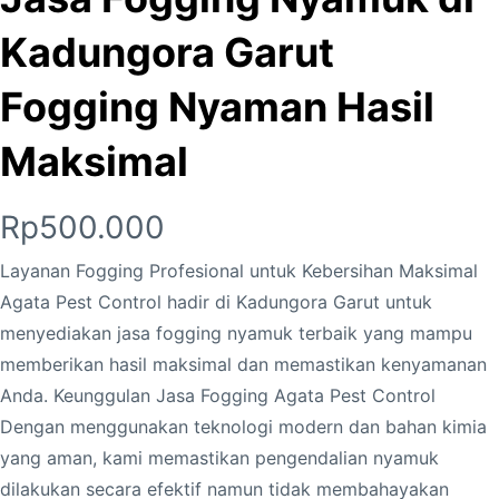
Kadungora Garut
Fogging Nyaman Hasil
Maksimal
Rp
500.000
Layanan Fogging Profesional untuk Kebersihan Maksimal
Agata Pest Control hadir di Kadungora Garut untuk
menyediakan jasa fogging nyamuk terbaik yang mampu
memberikan hasil maksimal dan memastikan kenyamanan
Anda. Keunggulan Jasa Fogging Agata Pest Control
Dengan menggunakan teknologi modern dan bahan kimia
yang aman, kami memastikan pengendalian nyamuk
dilakukan secara efektif namun tidak membahayakan