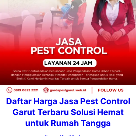
Daftar Harga Jasa Pest Control
Garut Terbaru Solusi Hemat
untuk Rumah Tangga