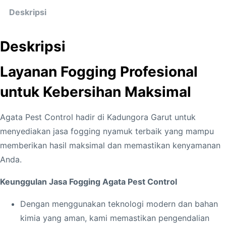
Deskripsi
Deskripsi
Layanan Fogging Profesional
untuk Kebersihan Maksimal
Agata Pest Control hadir di Kadungora Garut untuk
menyediakan jasa fogging nyamuk terbaik yang mampu
memberikan hasil maksimal dan memastikan kenyamanan
Anda.
Keunggulan Jasa Fogging Agata Pest Control
Dengan menggunakan teknologi modern dan bahan
kimia yang aman, kami memastikan pengendalian