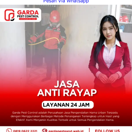
Pesan Via Whatsapp