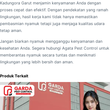
Kadungora Garut menjamin kenyamanan Anda dengan
proses cepat dan efektif. Dengan pendekatan yang ramah
lingkungan, hasil kerja kami tidak hanya memastikan
pembasmian nyamuk tetapi juga menjaga kualitas udara
tetap aman.
Jangan biarkan nyamuk mengganggu kenyamanan dan
kesehatan Anda. Segera hubungi Agata Pest Control untuk
memberantas nyamuk secara tuntas dan menikmati
lingkungan yang lebih bersih dan aman.
Produk Terkait