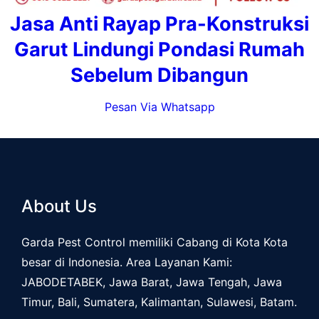
Jasa Anti Rayap Pra-Konstruksi
Garut Lindungi Pondasi Rumah
Sebelum Dibangun
Pesan Via Whatsapp
About Us
Garda Pest Control memiliki Cabang di Kota Kota
besar di Indonesia. Area Layanan Kami:
JABODETABEK, Jawa Barat, Jawa Tengah, Jawa
Timur, Bali, Sumatera, Kalimantan, Sulawesi, Batam.