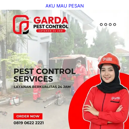
AKU MAU PESAN