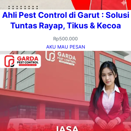
Ahli Pest Control di Garut : Solusi
Tuntas Rayap, Tikus & Kecoa
Rp
500.000
AKU MAU PESAN