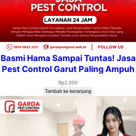
Basmi Hama Sampai Tuntas! Jasa
Pest Control Garut Paling Ampuh
Rp
2.000
Tambah ke keranjang