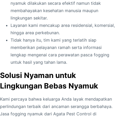
nyamuk dilakukan secara efektif namun tidak
membahayakan kesehatan manusia maupun
lingkungan sekitar.
Layanan kami mencakup area residensial, komersial,
hingga area perkebunan.
Tidak hanya itu, tim kami yang terlatih siap
memberikan pelayanan ramah serta informasi
lengkap mengenai cara perawatan pasca fogging
untuk hasil yang tahan lama.
Solusi Nyaman untuk
Lingkungan Bebas Nyamuk
Kami percaya bahwa keluarga Anda layak mendapatkan
perlindungan terbaik dari ancaman serangga berbahaya.
Jasa fogging nyamuk dari Agata Pest Control di