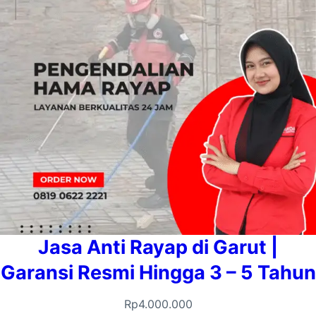
Jasa Anti Rayap di Garut |
Garansi Resmi Hingga 3 – 5 Tahun
Rp
4.000.000