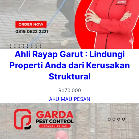
Ahli Rayap Garut : Lindungi
Properti Anda dari Kerusakan
Struktural
Rp
70.000
AKU MAU PESAN