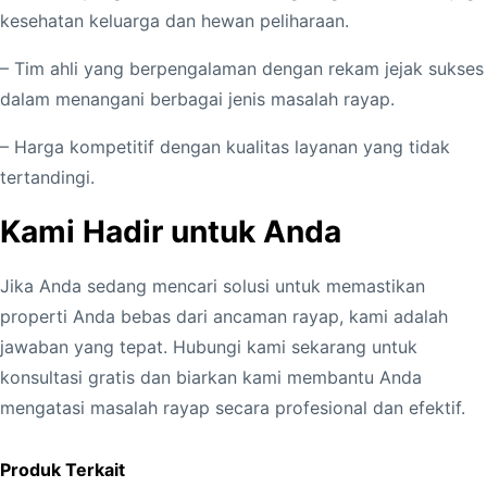
kesehatan keluarga dan hewan peliharaan.
– Tim ahli yang berpengalaman dengan rekam jejak sukses
dalam menangani berbagai jenis masalah rayap.
– Harga kompetitif dengan kualitas layanan yang tidak
tertandingi.
Kami Hadir untuk Anda
Jika Anda sedang mencari solusi untuk memastikan
properti Anda bebas dari ancaman rayap, kami adalah
jawaban yang tepat. Hubungi kami sekarang untuk
konsultasi gratis dan biarkan kami membantu Anda
mengatasi masalah rayap secara profesional dan efektif.
Produk Terkait