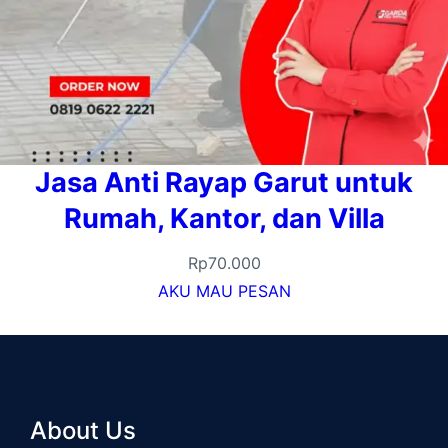
Jasa Anti Rayap Garut untuk
Rumah, Kantor, dan Villa
Rp
70.000
AKU MAU PESAN
About Us