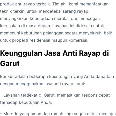
produk anti rayap terbaik. Tim ahli kami memanfaatkan
teknik terkini untuk mendeteksi sarang rayap,
menyingkirkan keberadaan mereka, dan mencegah
kerusakan di masa depan. Layanan ini didesain untuk
memenuhi kebutuhan pelanggan secara menyeluruh, baik
untuk properti residensial maupun komersial.
Keunggulan Jasa Anti Rayap di
Garut
Berikut adalah beberapa keuntungan yang Anda dapatkan
dengan menggunakan jasa anti rayap kami:
– Layanan terdekat di Garut, memastikan respons cepat
terhadap kebutuhan Anda.
– Metode yang aman dan ramah lingkungan untuk menjaga