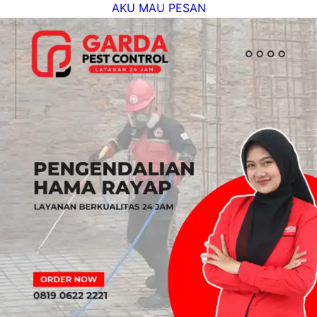
AKU MAU PESAN