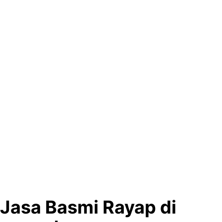
Jasa Basmi Rayap di