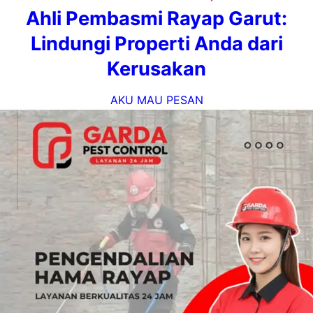
Ahli Pembasmi Rayap Garut:
Lindungi Properti Anda dari
Kerusakan
AKU MAU PESAN