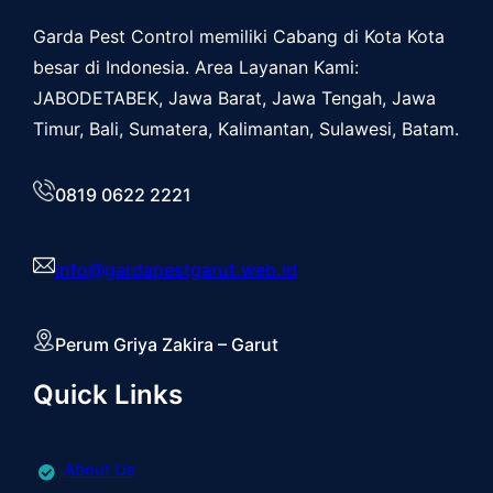
Garda Pest Control memiliki Cabang di Kota Kota
besar di Indonesia. Area Layanan Kami:
JABODETABEK, Jawa Barat, Jawa Tengah, Jawa
Timur, Bali, Sumatera, Kalimantan, Sulawesi, Batam.
0819 0622 2221
info@gardapestgarut.web.id
Perum Griya Zakira – Garut
Quick Links
About Us