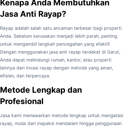
Kenapa Anda Membutuhkan
Jasa Anti Rayap?
Rayap adalah salah satu ancaman terbesar bagi properti
Anda. Sebelum kerusakan menjadi lebih parah, penting
untuk mengambil langkah pencegahan yang efektif.
Dengan menggunakan jasa anti rayap terdekat di Garut,
Anda dapat melindungi rumah, kantor, atau properti
lainnya dari invasi rayap dengan metode yang aman,
efisien, dan terpercaya.
Metode Lengkap dan
Profesional
Jasa kami menawarkan metode lengkap untuk mengatasi
rayap, mulai dari inspeksi mendalam hingga penggunaan