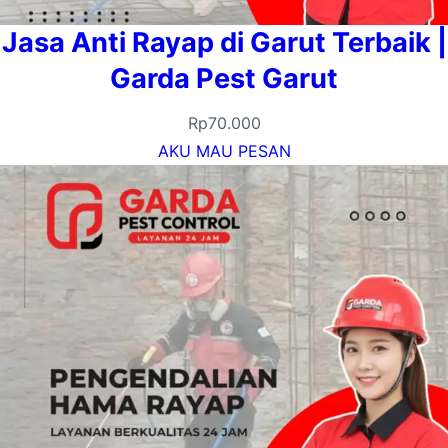
Jasa Anti Rayap di Garut Terbaik |
Garda Pest Garut
Rp
70.000
AKU MAU PESAN