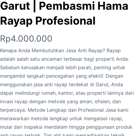
Garut | Pembasmi Hama
Rayap Profesional
Rp
4.000.000
Kenapa Anda Membutuhkan Jasa Anti Rayap? Rayap
adalah salah satu ancaman terbesar bagi properti Anda.
Sebelum kerusakan menjadi lebih parah, penting untuk
mengambil langkah pencegahan yang efektif. Dengan
menggunakan jasa anti rayap terdekat di Garut, Anda
dapat melindungi rumah, kantor, atau properti lainnya dari
invasi rayap dengan metode yang aman, efisien, dan
terpercaya. Metode Lengkap dan Profesional Jasa kami
menawarkan metode lengkap untuk mengatasi rayap,
mulai dari inspeksi mendalam hingga penggunaan produk
anti rayap terbaik. Tim ahli kami memanfaatkan teknik