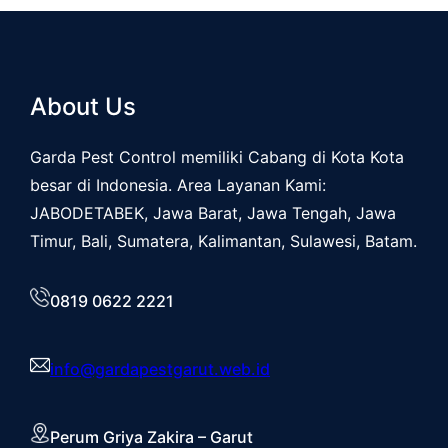
About Us
Garda Pest Control memiliki Cabang di Kota Kota
besar di Indonesia. Area Layanan Kami:
JABODETABEK, Jawa Barat, Jawa Tengah, Jawa
Timur, Bali, Sumatera, Kalimantan, Sulawesi, Batam.
0819 0622 2221
info@gardapestgarut.web.id
Perum Griya Zakira – Garut