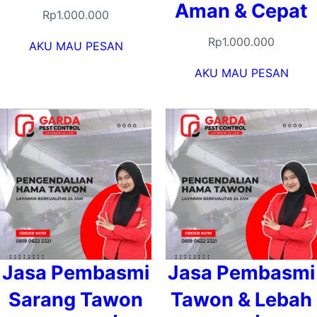
Aman & Cepat
Rp
1.000.000
Rp
1.000.000
AKU MAU PESAN
AKU MAU PESAN
Jasa Pembasmi
Jasa Pembasmi
Sarang Tawon
Tawon & Lebah