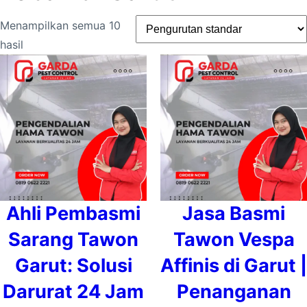
Menampilkan semua 10
hasil
Ahli Pembasmi
Jasa Basmi
Sarang Tawon
Tawon Vespa
Garut: Solusi
Affinis di Garut |
Darurat 24 Jam
Penanganan