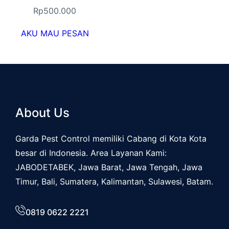
Rp
500.000
AKU MAU PESAN
About Us
Garda Pest Control memiliki Cabang di Kota Kota
besar di Indonesia. Area Layanan Kami:
JABODETABEK, Jawa Barat, Jawa Tengah, Jawa
Timur, Bali, Sumatera, Kalimantan, Sulawesi, Batam.
0819 0622 2221