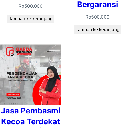
Bergaransi
Rp
500.000
Rp
500.000
Tambah ke keranjang
Tambah ke keranjang
Jasa Pembasmi
Kecoa Terdekat