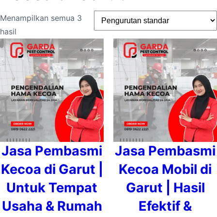
Menampilkan semua 3
hasil
Jasa Pembasmi
Jasa Pembasmi
Kecoa di Garut |
Kecoa Mobil di
Untuk Tempat
Garut | Hasil
Usaha & Rumah
Efektif &