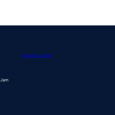
BOOKING NOW
 Jam