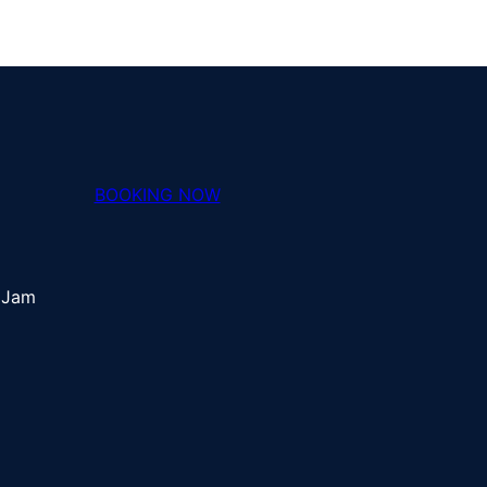
BOOKING NOW
 Jam