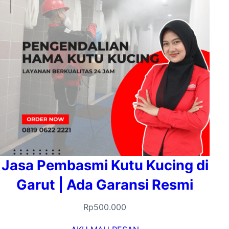
Jasa Pembasmi Kutu Kucing di
Garut | Ada Garansi Resmi
Rp
500.000