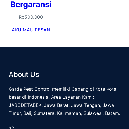
Bergaransi
Rp
500.000
AKU MAU PESAN
About Us
Garda Pest Control memiliki Cabang di Kota Kota
besar di Indonesia. Area Layanan Kami:
JABODETABEK, Jawa Barat, Jawa Tengah, Jawa
Timur, Bali, Sumatera, Kalimantan, Sulawesi, Batam.